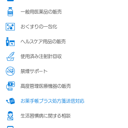
一般用医薬品の販売
おくすりの一包化
ヘルスケア用品の販売
使用済み注射針回収
禁煙サポート
高度管理医療機器の販売
お薬手帳プラス処方箋送信対応
生活習慣病に関する相談