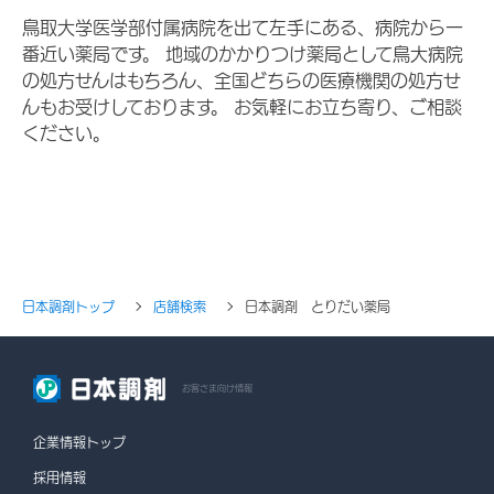
鳥取大学医学部付属病院を出て左手にある、病院から一
番近い薬局です。 地域のかかりつけ薬局として鳥大病院
の処方せんはもちろん、全国どちらの医療機関の処方せ
んもお受けしております。 お気軽にお立ち寄り、ご相談
ください。
日本調剤トップ
店舗検索
日本調剤 とりだい薬局
お客さま向け情報
企業情報トップ
採用情報