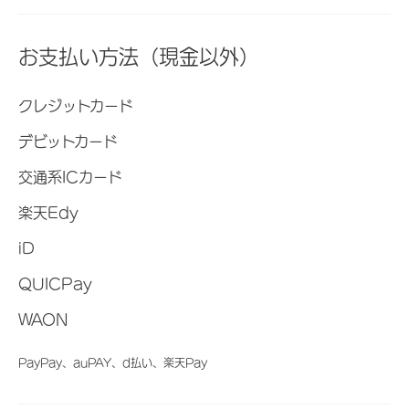
お支払い方法（現金以外）
クレジットカード
デビットカード
交通系ICカード
楽天Edy
iD
QUICPay
WAON
PayPay、auPAY、d払い、楽天Pay