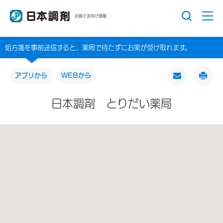
お客さま向け情報
処方箋を事前送信すると、薬局で待たずにお薬が受け取れます。
アプリから
WEBから
日本調剤 とりだい薬局