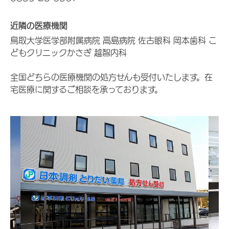
近隣の医療機関
鳥取大学医学部附属病院 高島病院 佐古眼科 岡本歯科 こ
どもクリニックかさぎ 越智内科
全国どちらの医療機関の処方せんも受付いたします。在
宅医療に関するご相談を承っております。