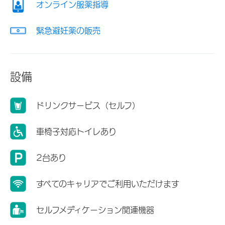
オンライン服薬指導
緊急避妊薬の販売
設備
ドリンクサービス（セルフ）
車椅子対応トイレあり
2台あり
すべてのキャリアでご利用いただけます
セルフメディケーション関連機器