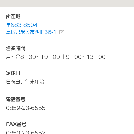
所在地
〒683-8504
鳥取県米子市西町36-1
営業時間
月～金8：30～19：00 土9：00～13：00
定休日
日祝日、年末年始
電話番号
0859-23-6565
FAX番号
0859-23-6567