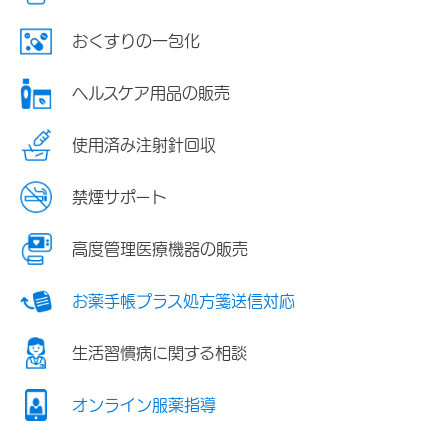
おくすりの一包化
ヘルスケア用品の販売
使用済み注射針回収
禁煙サポート
高度管理医療機器の販売
お薬手帳プラス処方箋送信対応
生活習慣病に関する相談
オンライン服薬指導