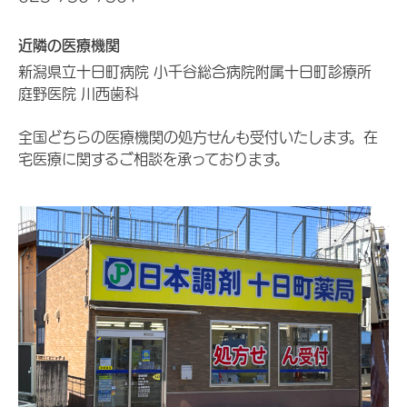
近隣の医療機関
新潟県立十日町病院 小千谷総合病院附属十日町診療所
庭野医院 川西歯科
全国どちらの医療機関の処方せんも受付いたします。在
宅医療に関するご相談を承っております。