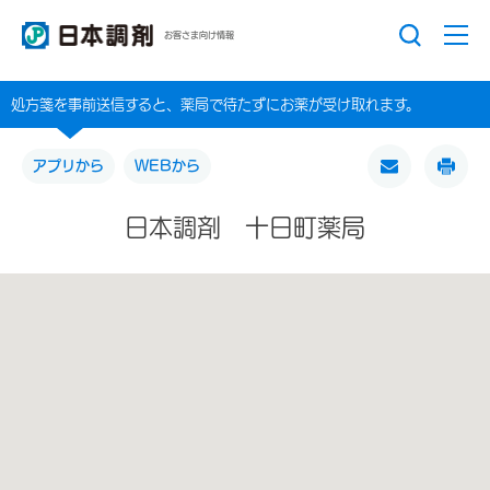
お客さま向け情報
処方箋を事前送信すると、薬局で待たずにお薬が受け取れます。
アプリから
WEBから
日本調剤 十日町薬局