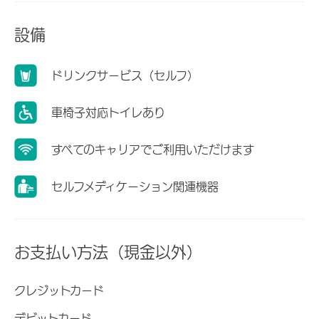
設備
ドリンクサービス（セルフ）
車椅子対応トイレあり
すべてのキャリアでご利用いただけます
セルフメディケーション関連機器
お支払い方法（現金以外）
クレジットカード
デビットカード