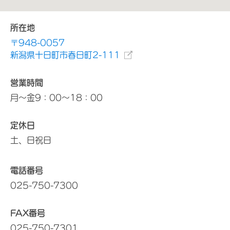
所在地
〒948-0057
新潟県十日町市春日町2-111
営業時間
月～金9：00～18：00
定休日
土、日祝日
電話番号
025-750-7300
FAX番号
025-750-7301