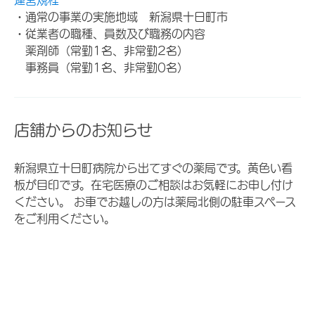
・通常の事業の実施地域 新潟県十日町市
・従業者の職種、員数及び職務の内容
薬剤師（常勤1名、非常勤2名）
事務員（常勤1名、非常勤0名）
店舗からのお知らせ
新潟県立十日町病院から出てすぐの薬局です。黄色い看
板が目印です。在宅医療のご相談はお気軽にお申し付け
ください。 お車でお越しの方は薬局北側の駐車スペース
をご利用ください。