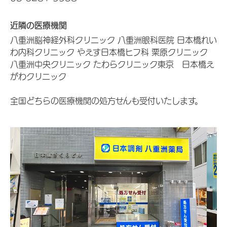
近隣の医療機関
八重洲脳神経外科クリニック 八重洲眼科医院 日本橋れい
わ内科クリニック やえす日本橋ヒフ科 栗原クリニック
八重洲中央クリニック たわらクリニック東京 日本橋え
がわクリニック
全国どちらの医療機関の処方せんも受付いたします。