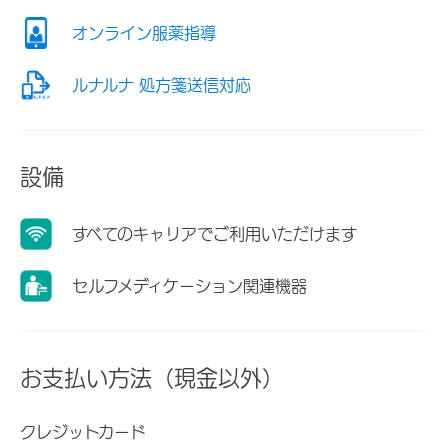
オンライン服薬指導
ルナルナ 処方箋送信対応
設備
すべてのキャリアでご利用いただけます
セルフメディケーション関連機器
お支払い方法（現金以外）
クレジットカード