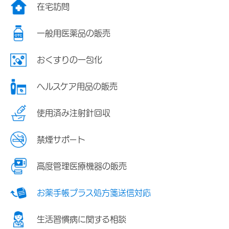
在宅訪問
一般用医薬品の販売
おくすりの一包化
ヘルスケア用品の販売
使用済み注射針回収
禁煙サポート
高度管理医療機器の販売
お薬手帳プラス処方箋送信対応
生活習慣病に関する相談