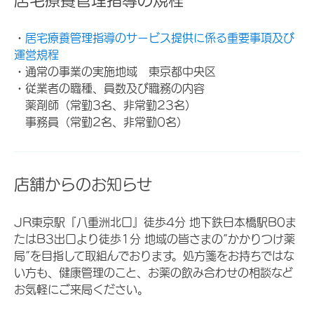
・
居宅療養管理指導のサービス提供に係る重要事項及び
運営規程
・通常の事業の実施地域 東京都中央区
・従業者の職種、員数及び職務の内容
薬剤師（常勤3名、非常勤23名）
事務員（常勤2名、非常勤0名）
店舗からのお知らせ
JR東京駅『八重洲北口』徒歩4分 地下鉄日本橋駅B0ま
たはB3出口より徒歩1分 地域の皆さまの”かかりつけ薬
局”を目指して取組んでおります。処方箋をお持ちではな
い方も、健康管理のこと、お薬の飲み合わせの相談など
お気軽にご来局ください。