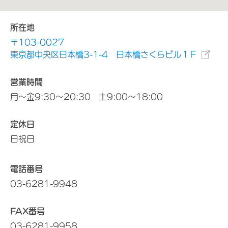
所在地
〒103-0027
東京都中央区日本橋3-1-4 日本橋さくらビル１Ｆ
営業時間
月～金9:30～20:30 土9:00～18:00
定休日
日祝日
電話番号
03-6281-9948
FAX番号
03-6281-9958