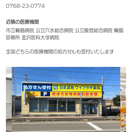
0768-23-0774
近隣の医療機関
市立輪島病院 公立穴水総合病院 公立能登総合病院 輪島
診療所 金沢医科大学病院
全国どちらの医療機関の処方せんも受付いたします