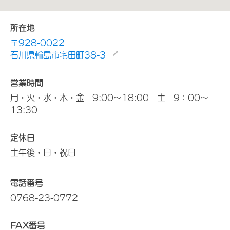
所在地
〒928-0022
石川県輪島市宅田町38-3
営業時間
月・火・水・木・金 9:00～18:00 土 9：00～
13:30
定休日
土午後・日・祝日
電話番号
0768-23-0772
FAX番号