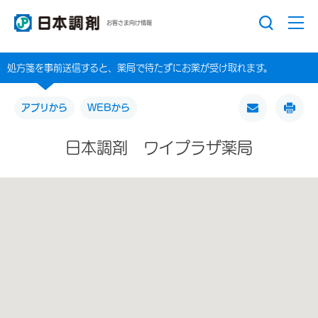
お客さま向け情報
処方箋を事前送信すると、薬局で待たずにお薬が受け取れます。
アプリから
WEBから
日本調剤 ワイプラザ薬局