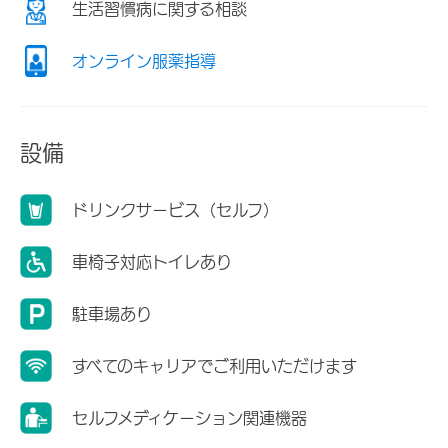
生活習慣病に関する相談
オンライン服薬指導
設備
ドリンクサービス（セルフ）
車椅子対応トイレあり
駐車場あり
すべてのキャリアでご利用いただけます
セルフメディケーション関連機器