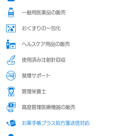
一般用医薬品の販売
おくすりの一包化
ヘルスケア用品の販売
使用済み注射針回収
禁煙サポート
管理栄養士
高度管理医療機器の販売
お薬手帳プラス処方箋送信対応