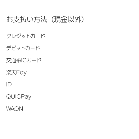
お支払い方法（現金以外）
クレジットカード
デビットカード
交通系ICカード
楽天Edy
iD
QUICPay
WAON