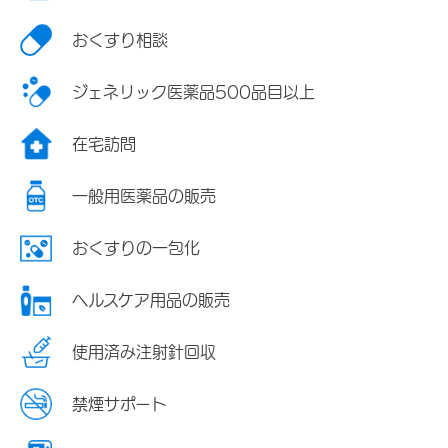
おくすり相談
ジェネリック医薬品500品目以上
在宅訪問
一般用医薬品の販売
おくすりの一包化
ヘルスケア用品の販売
使用済み注射針回収
禁煙サポート