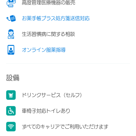
高度管理医療機器の販売
お薬手帳プラス処方箋送信対応
生活習慣病に関する相談
オンライン服薬指導
設備
ドリンクサービス（セルフ）
車椅子対応トイレあり
すべてのキャリアでご利用いただけます