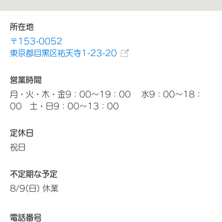
所在地
〒153-0052
東京都目黒区祐天寺1-23-20
営業時間
月・火・木・金9：00～19：00 水9：00～18：
00 土・日9：00～13：00
定休日
祝日
不定期な予定
8/9(日) 休業
電話番号