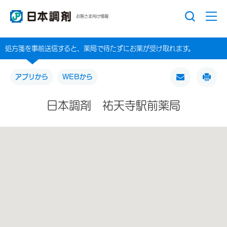
お客さま向け情報
処方箋を事前送信すると、薬局で待たずにお薬が受け取れます。
アプリから
WEBから
日本調剤 祐天寺駅前薬局