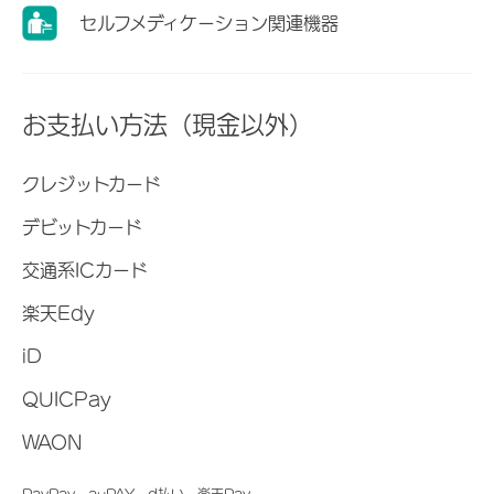
セルフメディケーション関連機器
お支払い方法（現金以外）
クレジットカード
デビットカード
交通系ICカード
楽天Edy
iD
QUICPay
WAON
PayPay、auPAY、d払い、楽天Pay