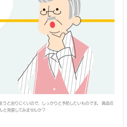
まうと治りにくいので、しっかりと予防したいものです。 高血圧
んと見直してみませんか？