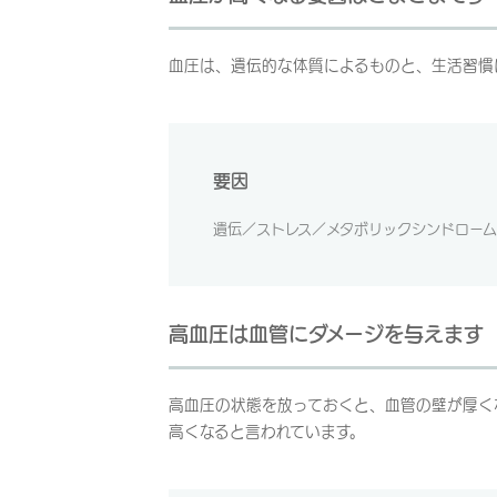
血圧は、遺伝的な体質によるものと、生活習慣
要因
遺伝／ストレス／メタボリックシンドロ
高血圧は血管にダメージを与えます
高血圧の状態を放っておくと、血管の壁が厚く
高くなると言われています。