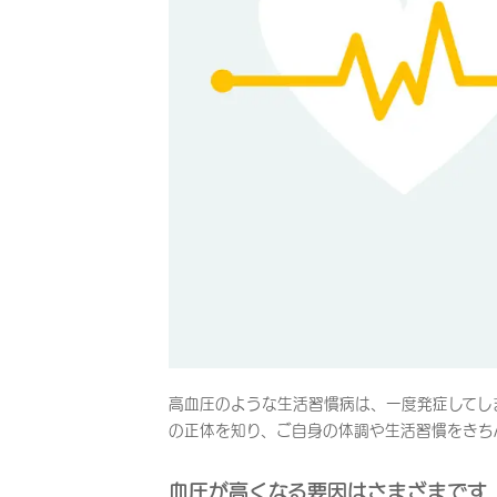
高血圧のような生活習慣病は、一度発症してし
の正体を知り、ご自身の体調や生活習慣をきち
血圧が高くなる要因はさまざまです