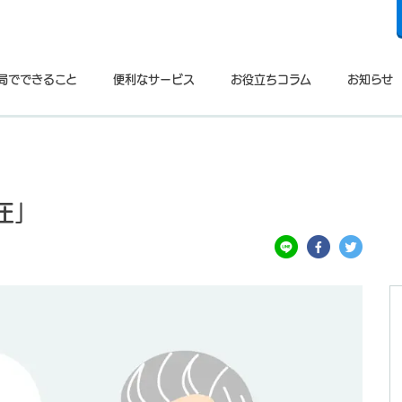
局でできること
便利なサービス
お役立ちコラム
お知らせ
圧」