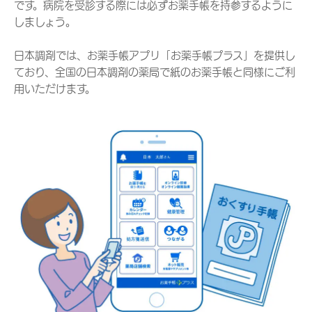
です。病院を受診する際には必ずお薬手帳を持参するように
しましょう。
日本調剤では、お薬手帳アプリ「お薬手帳プラス」を提供し
ており、全国の日本調剤の薬局で紙のお薬手帳と同様にご利
用いただけます。