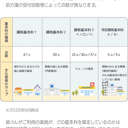
処方箋の受付回数等によって点数が異なります。
※2026年6月時点
皆さんがご利用の薬局が、どの基本料を算定しているのかは