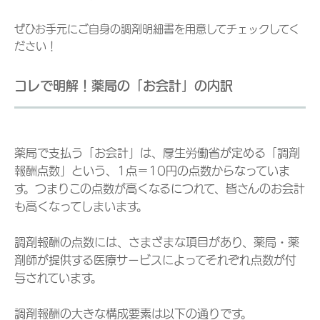
ぜひお手元にご自身の調剤明細書を用意してチェックしてく
ださい！
コレで明解！薬局の「お会計」の内訳
薬局で支払う「お会計」は、厚生労働省が定める「調剤
報酬点数」という、1点＝10円の点数からなっていま
す。つまりこの点数が高くなるにつれて、皆さんのお会計
も高くなってしまいます。
調剤報酬の点数には、さまざまな項目があり、薬局・薬
剤師が提供する医療サービスによってそれぞれ点数が付
与されています。
調剤報酬の大きな構成要素は以下の通りです。