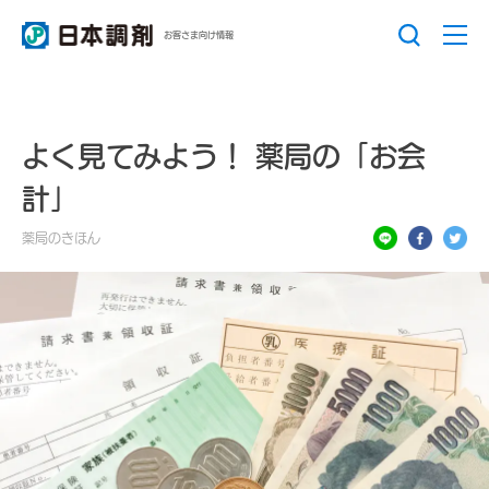
お客さま向け情報
よく見てみよう！ 薬局の「お会
計」
薬局のきほん