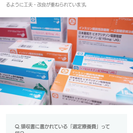
るように工夫・改良が重ねられています。
Q.領収書に書かれている「選定療養費」って