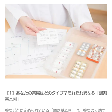
【1】あなたの薬局はどのタイプ？それぞれ異なる「調剤
基本料」
薬局ごとに定められている「調剤基本料」は、薬局の立地や