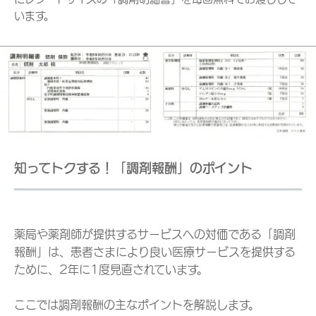
います。
知ってトクする！「調剤報酬」のポイント
薬局や薬剤師が提供するサービスへの対価である「調剤
報酬」は、患者さまにより良い医療サービスを提供する
ために、2年に1度見直されています。
ここでは調剤報酬の主なポイントを解説します。