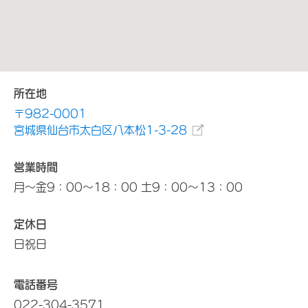
所在地
〒982-0001
宮城県仙台市太白区八本松1-3-28
営業時間
月～金9：00～18：00 土9：00～13：00
定休日
日祝日
電話番号
022-304-3571