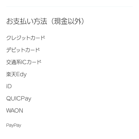
お支払い方法（現金以外）
クレジットカード
デビットカード
交通系ICカード
楽天Edy
iD
QUICPay
WAON
PayPay