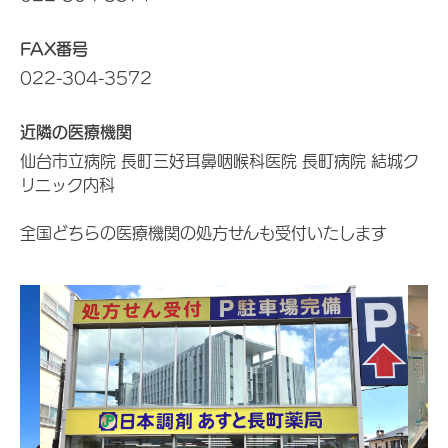
FAX番号
022-304-3572
近隣の医療機関
仙台市立病院 長町三好耳鼻咽喉科医院 長町病院 結城ク
リニック内科
全国どちらの医療機関の処方せんも受付いたします