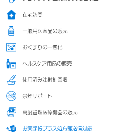
在宅訪問
一般用医薬品の販売
おくすりの一包化
ヘルスケア用品の販売
使用済み注射針回収
禁煙サポート
高度管理医療機器の販売
お薬手帳プラス処方箋送信対応