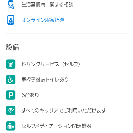
生活習慣病に関する相談
オンライン服薬指導
設備
ドリンクサービス（セルフ）
車椅子対応トイレあり
6台あり
すべてのキャリアでご利用いただけます
セルフメディケーション関連機器