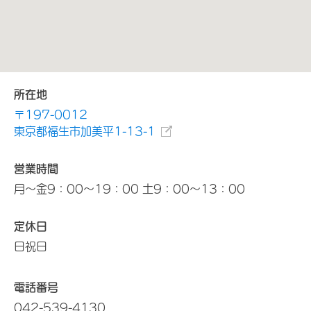
所在地
〒197-0012
東京都福生市加美平1-13-1
営業時間
月～金9：00～19：00 土9：00～13：00
定休日
日祝日
電話番号
042-539-4130