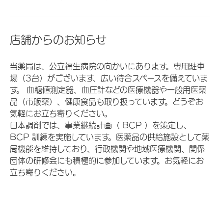
店舗からのお知らせ
当薬局は、公立福生病院の向かいにあります。専用駐車
場（3台）がございます、広い待合スペースを備えていま
す。 血糖値測定器、血圧計などの医療機器や一般用医薬
品（市販薬）、健康食品も取り扱っています。どうぞお
気軽にお立ち寄りください。
日本調剤では、事業継続計画（ BCP ）を策定し、
BCP 訓練を実施しています。医薬品の供給施設として薬
局機能を維持しており、行政機関や地域医療機関、関係
団体の研修会にも積極的に参加しています。お気軽にお
立ち寄りください。