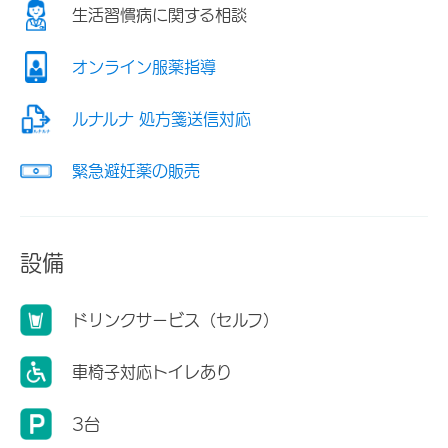
生活習慣病に関する相談
オンライン服薬指導
ルナルナ 処方箋送信対応
緊急避妊薬の販売
設備
ドリンクサービス（セルフ）
車椅子対応トイレあり
3台