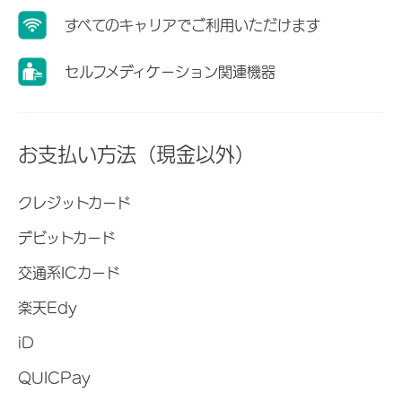
すべてのキャリアでご利用いただけます
セルフメディケーション関連機器
お支払い方法（現金以外）
クレジットカード
デビットカード
交通系ICカード
楽天Edy
iD
QUICPay