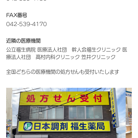
FAX番号
042-539-4170
近隣の医療機関
公立福生病院 医療法人社団 幹人会福生クリニック 医
療法人社団 高村内科クリニック 笠井クリニック
全国どちらの医療機関の処方せんも受付いたします