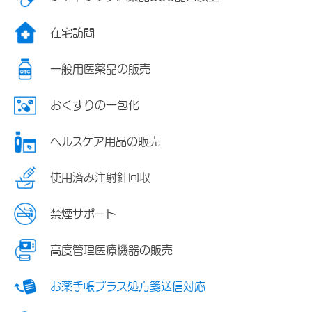
在宅訪問
一般用医薬品の販売
おくすりの一包化
ヘルスケア用品の販売
使用済み注射針回収
禁煙サポート
高度管理医療機器の販売
お薬手帳プラス処方箋送信対応