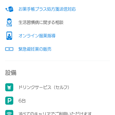
お薬手帳プラス処方箋送信対応
生活習慣病に関する相談
オンライン服薬指導
緊急避妊薬の販売
設備
ドリンクサービス（セルフ）
6台
すべてのキャリアでご利用いただけます