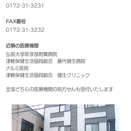
0172-31-3231
FAX番号
0172-31-3232
近隣の医療機関
弘前大学医学部附属病院
津軽保健生活協同組合 藤代健生病院
ナルミ医院
津軽保健生活協同組合 健生クリニック
全国どちらの医療機関の処方せんも受付いたします