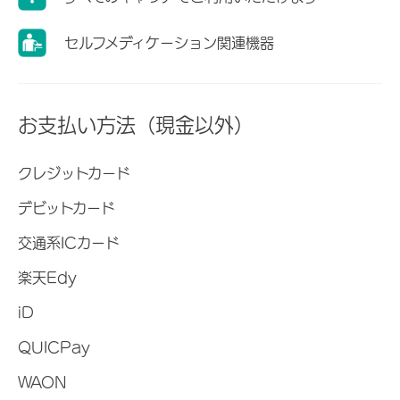
セルフメディケーション関連機器
お支払い方法（現金以外）
クレジットカード
デビットカード
交通系ICカード
楽天Edy
iD
QUICPay
WAON