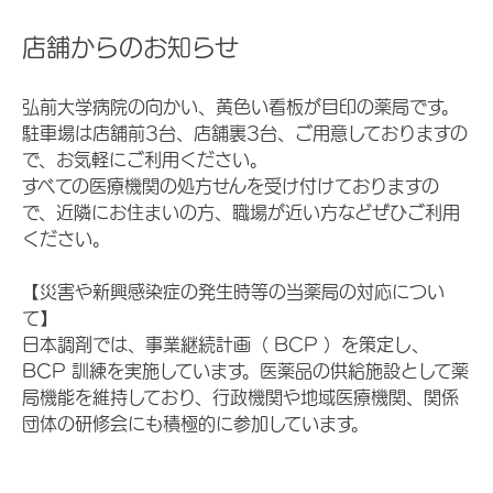
店舗からのお知らせ
弘前大学病院の向かい、黄色い看板が目印の薬局です。
駐車場は店舗前3台、店舗裏3台、ご用意しておりますの
で、お気軽にご利用ください。
すべての医療機関の処方せんを受け付けておりますの
で、近隣にお住まいの方、職場が近い方などぜひご利用
ください。
【災害や新興感染症の発生時等の当薬局の対応につい
て】
日本調剤では、事業継続計画（ BCP ）を策定し、
BCP 訓練を実施しています。医薬品の供給施設として薬
局機能を維持しており、行政機関や地域医療機関、関係
団体の研修会にも積極的に参加しています。