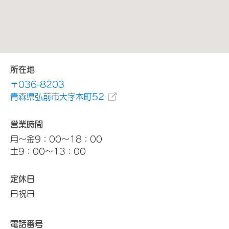
所在地
〒036-8203
青森県弘前市大字本町52
営業時間
月～金9：00～18：00
土9：00～13：00
定休日
日祝日
電話番号