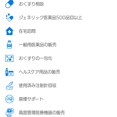
おくすり相談
ジェネリック医薬品500品目以上
在宅訪問
一般用医薬品の販売
おくすりの一包化
ヘルスケア用品の販売
使用済み注射針回収
禁煙サポート
高度管理医療機器の販売