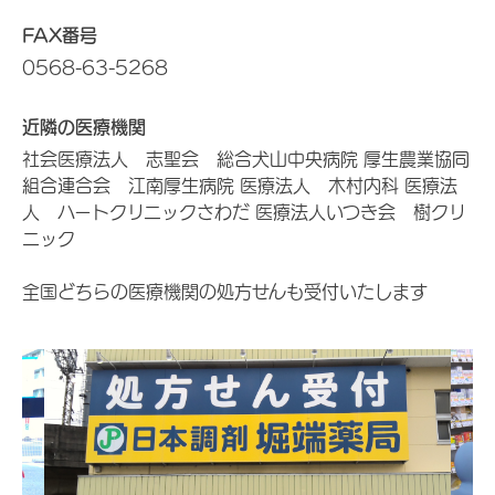
FAX番号
0568-63-5268
近隣の医療機関
社会医療法人 志聖会 総合犬山中央病院 厚生農業協同
組合連合会 江南厚生病院 医療法人 木村内科 医療法
人 ハートクリニックさわだ 医療法人いつき会 樹クリ
ニック
全国どちらの医療機関の処方せんも受付いたします