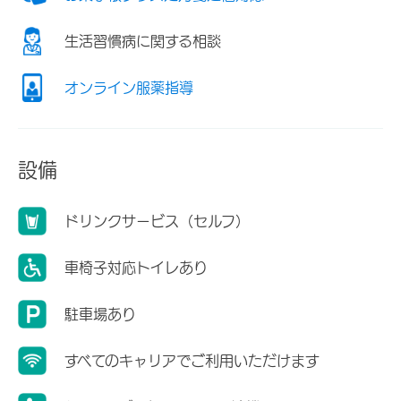
生活習慣病に関する相談
オンライン服薬指導
設備
ドリンクサービス（セルフ）
車椅子対応トイレあり
駐車場あり
すべてのキャリアでご利用いただけます