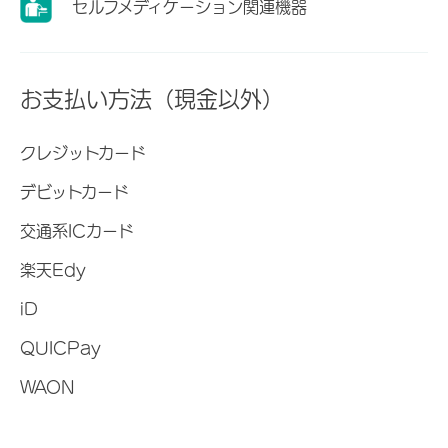
セルフメディケーション関連機器
お支払い方法（現金以外）
クレジットカード
デビットカード
交通系ICカード
楽天Edy
iD
QUICPay
WAON