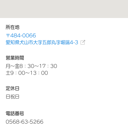
所在地
〒484-0066
愛知県犬山市大字五郎丸字堀端4-3
営業時間
月～金8：30～17：30
土9：00～13：00
定休日
日祝日
電話番号
0568-63-5266