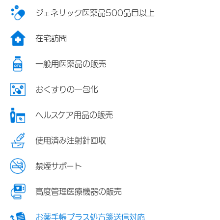
ジェネリック医薬品500品目以上
在宅訪問
一般用医薬品の販売
おくすりの一包化
ヘルスケア用品の販売
使用済み注射針回収
禁煙サポート
高度管理医療機器の販売
お薬手帳プラス処方箋送信対応