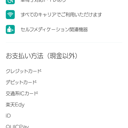
すべてのキャリアでご利用いただけます
セルフメディケーション関連機器
お支払い方法（現金以外）
クレジットカード
デビットカード
交通系ICカード
楽天Edy
iD
QUICPay