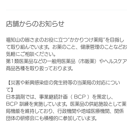
店舗からのお知らせ
福知山の皆さまのお役に立つ“かかりつけ薬局”を目指し
て取り組んでいます。お薬のこと、健康管理のことなどお
気軽にご相談ください。
第1類医薬品などの一般用医薬品（市販薬）やヘルスケア
商品各種を取り扱っております。
【災害や新興感染症の発生時等の当薬局の対応につい
て】
日本調剤では、事業継続計画（ BCP ）を策定し、
BCP 訓練を実施しています。医薬品の供給施設として薬
局機能を維持しており、行政機関や地域医療機関、関係
団体の研修会にも積極的に参加しています。