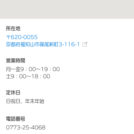
所在地
〒620-0055
京都府福知山市篠尾新町3-116-1
営業時間
月～金9：00～19：00
土9：00～18：00
定休日
日祝日、年末年始
電話番号
0773-25-4068