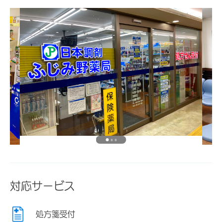
対応サービス
処方箋受付