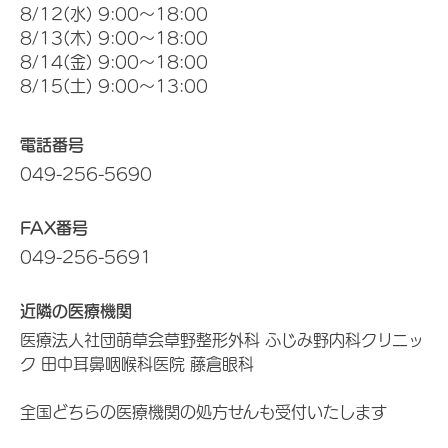
8/12(水) 9:00～18:00
8/13(木) 9:00～18:00
8/14(金) 9:00～18:00
8/15(土) 9:00～13:00
電話番号
049-256-5690
FAX番号
049-256-5691
近隣の医療機関
医療法人社団萌草会草野整形外科 ふじみ野内科クリニッ
ク 田中耳鼻咽喉科医院 藤倉眼科
全国どちらの医療機関の処方せんも受付いたします