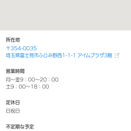
所在地
〒354-0035
埼玉県富士見市ふじみ野西1-1-1 アイムプラザ3階
営業時間
月～金9：00～20：00
土9：00～18：00
定休日
日祝日
不定期な予定