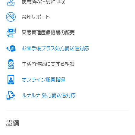
使用済み注射針回収
禁煙サポート
高度管理医療機器の販売
お薬手帳プラス処方箋送信対応
生活習慣病に関する相談
オンライン服薬指導
ルナルナ 処方箋送信対応
設備