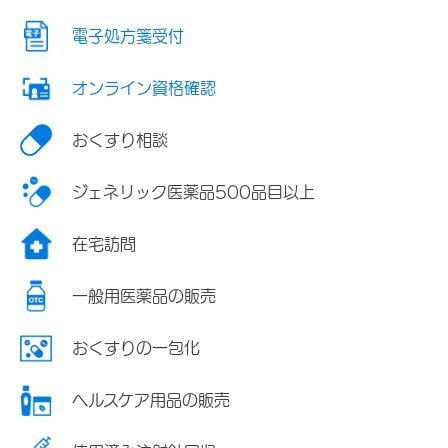
電子処方箋受付
オンライン資格確認
おくすり相談
ジェネリック医薬品500品目以上
在宅訪問
一般用医薬品の販売
おくすりの一包化
ヘルスケア用品の販売