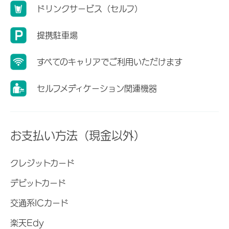
ドリンクサービス（セルフ）
提携駐車場
すべてのキャリアでご利用いただけます
セルフメディケーション関連機器
お支払い方法（現金以外）
クレジットカード
デビットカード
交通系ICカード
楽天Edy