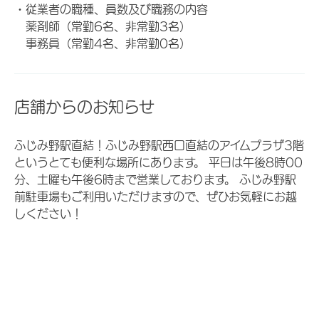
・従業者の職種、員数及び職務の内容
薬剤師（常勤6名、非常勤3名）
事務員（常勤4名、非常勤0名）
店舗からのお知らせ
ふじみ野駅直結！ふじみ野駅西口直結のアイムプラザ3階
というとても便利な場所にあります。 平日は午後8時00
分、土曜も午後6時まで営業しております。 ふじみ野駅
前駐車場もご利用いただけますので、ぜひお気軽にお越
しください！