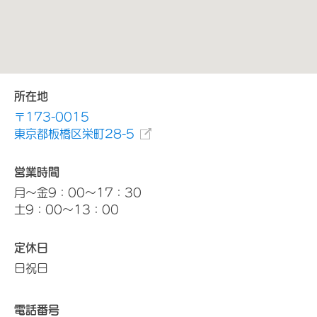
所在地
〒173-0015
東京都板橋区栄町28-5
営業時間
月～金9：00～17：30
土9：00～13：00
定休日
日祝日
電話番号