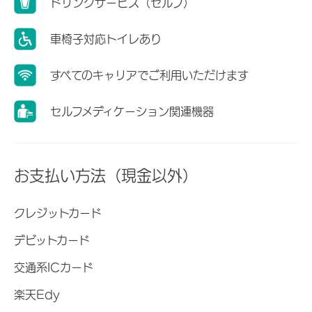
ドリンクサービス（セルフ）
車椅子対応トイレあり
すべてのキャリアでご利用いただけます
セルフメディケーション関連機器
お支払い方法（現金以外）
クレジットカード
デビットカード
交通系ICカード
楽天Edy