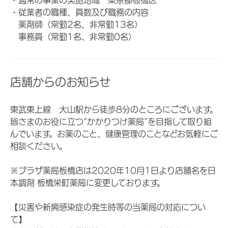
・従業者の職種、員数及び職務の内容
薬剤師（常勤2名、非常勤13名）
事務員（常勤1名、非常勤0名）
店舗からのお知らせ
東武東上線 大山駅から徒歩8分のところにございます。
皆さまのお役に立つ“かかりつけ薬局”を目指して取り組
んでいます。お薬のこと、健康管理のことなどお気軽にご
相談ください。
※プラザ薬局板橋店は2020年10月1日より店舗名を日
本調剤 板橋栄町薬局に変更しております。
【災害や新興感染症の発生時等の当薬局の対応につい
て】