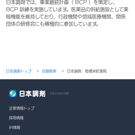
日本調剤では、事業継続計画（ BCP ）を策定し、
BCP 訓練を実施しています。医薬品の供給施設として薬
局機能を維持しており、行政機関や地域医療機関、関係
団体の研修会にも積極的に参加しています。
日本調剤トップ
店舗検索
日本調剤 板橋栄町薬局
お客さま向け情報
企業情報トップ
採用情報
IR情報