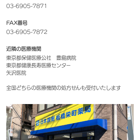
03-6905-7871
FAX番号
03-6905-7872
近隣の医療機関
東京都保健医療公社 豊島病院
東京都健康長寿医療センター
矢沢医院
全国どちらの医療機関の処方せんも受付いたします