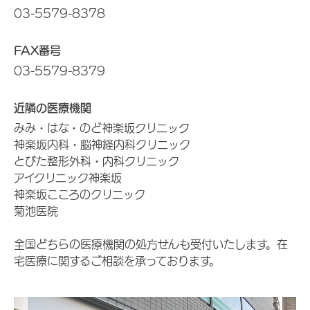
03-5579-8378
FAX番号
03-5579-8379
近隣の医療機関
みみ・はな・のど神楽坂クリニック
神楽坂内科・脳神経内科クリニック
とびた整形外科・内科クリニック
アイクリニック神楽坂
神楽坂こころのクリニック
菊池医院
全国どちらの医療機関の処方せんも受付いたします。在
宅医療に関するご相談を承っております。