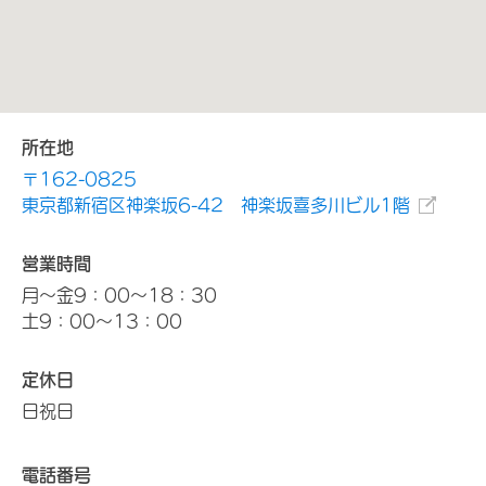
所在地
〒162-0825
東京都新宿区神楽坂6-42 神楽坂喜多川ビル1階
営業時間
月～金9：00～18：30
土9：00～13：00
定休日
日祝日
電話番号