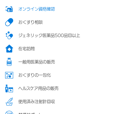
オンライン資格確認
おくすり相談
ジェネリック医薬品500品目以上
在宅訪問
一般用医薬品の販売
おくすりの一包化
ヘルスケア用品の販売
使用済み注射針回収