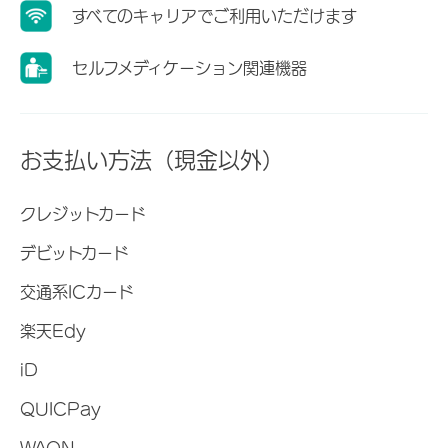
すべてのキャリアでご利用いただけます
セルフメディケーション関連機器
お支払い方法（現金以外）
クレジットカード
デビットカード
交通系ICカード
楽天Edy
iD
QUICPay
WAON