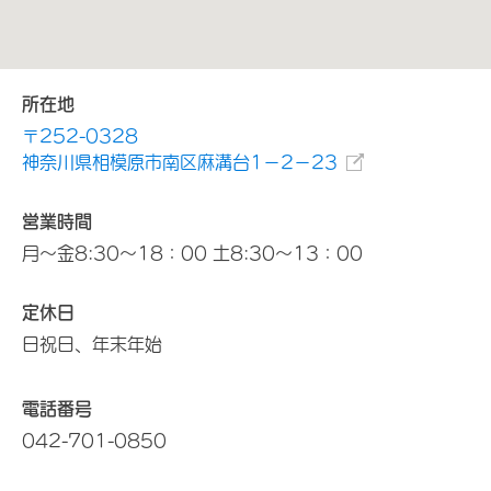
所在地
〒252-0328
神奈川県相模原市南区麻溝台1－2－23
営業時間
月～金8:30～18：00 土8:30～13：00
定休日
日祝日、年末年始
電話番号
042-701-0850