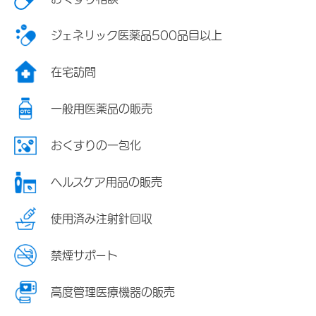
ジェネリック医薬品500品目以上
在宅訪問
一般用医薬品の販売
おくすりの一包化
ヘルスケア用品の販売
使用済み注射針回収
禁煙サポート
高度管理医療機器の販売