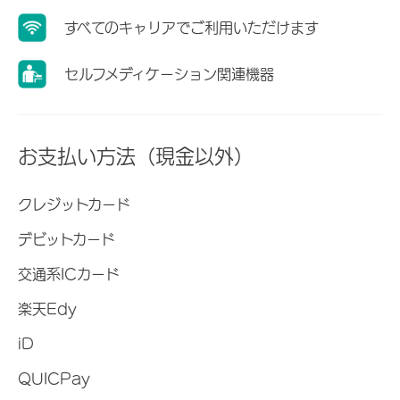
すべてのキャリアでご利用いただけます
セルフメディケーション関連機器
お支払い方法（現金以外）
クレジットカード
デビットカード
交通系ICカード
楽天Edy
iD
QUICPay