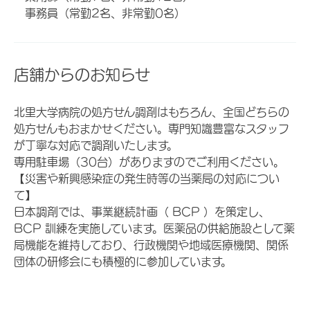
事務員（常勤2名、非常勤0名）
店舗からのお知らせ
北里大学病院の処方せん調剤はもちろん、全国どちらの
処方せんもおまかせください。専門知識豊富なスタッフ
が丁寧な対応で調剤いたします。
専用駐車場（30台）がありますのでご利用ください。
【災害や新興感染症の発生時等の当薬局の対応につい
て】
日本調剤では、事業継続計画（ BCP ）を策定し、
BCP 訓練を実施しています。医薬品の供給施設として薬
局機能を維持しており、行政機関や地域医療機関、関係
団体の研修会にも積極的に参加しています。