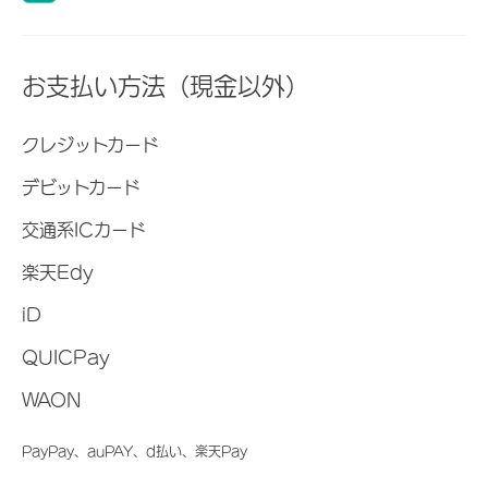
お支払い方法（現金以外）
クレジットカード
デビットカード
交通系ICカード
楽天Edy
iD
QUICPay
WAON
PayPay、auPAY、d払い、楽天Pay