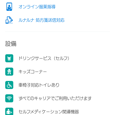
オンライン服薬指導
ルナルナ 処方箋送信対応
設備
ドリンクサービス（セルフ）
キッズコーナー
車椅子対応トイレあり
すべてのキャリアでご利用いただけます
セルフメディケーション関連機器