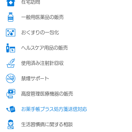
在宅訪問
一般用医薬品の販売
おくすりの一包化
ヘルスケア用品の販売
使用済み注射針回収
禁煙サポート
高度管理医療機器の販売
お薬手帳プラス処方箋送信対応
生活習慣病に関する相談