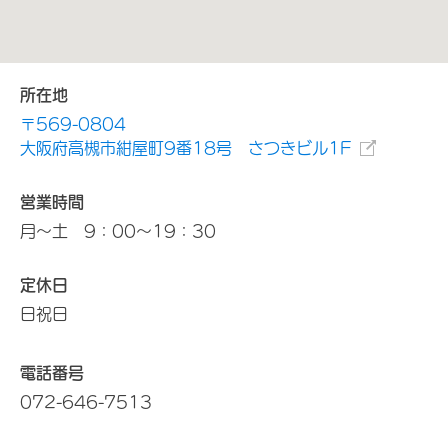
所在地
〒569-0804
大阪府高槻市紺屋町9番18号 さつきビル1F
営業時間
月～土 9：00～19：30
定休日
日祝日
電話番号
072-646-7513