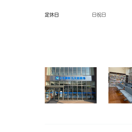
定休日
日祝日