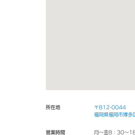
所在地
〒812-0044
福岡県福岡市博多区
営業時間
月～金8：30～18