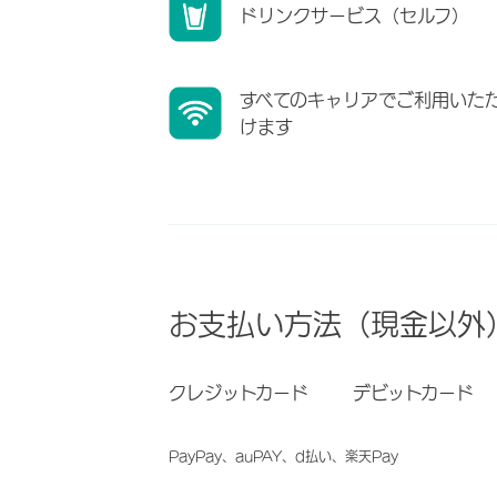
ドリンクサービス（セルフ）
すべてのキャリアでご利用いた
けます
お支払い方法（現金以外
クレジットカード
デビットカード
PayPay、auPAY、d払い、楽天Pay