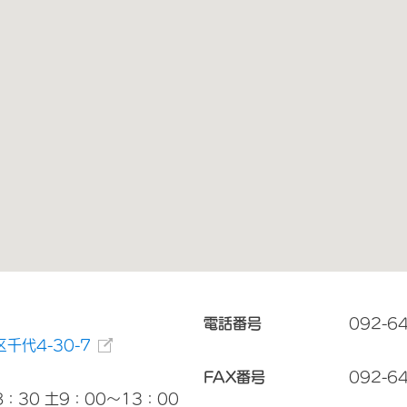
電話番号
092-6
千代4-30-7
FAX番号
092-6
：30 土9：00～13：00