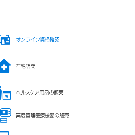
オンライン資格確認
在宅訪問
ヘルスケア用品の販売
高度管理医療機器の販売