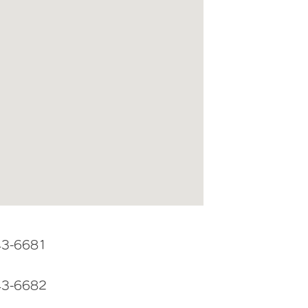
43-6681
43-6682