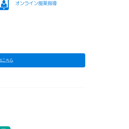
オンライン服薬指導
はこちら