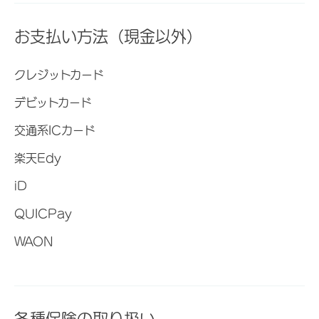
お支払い方法（現金以外）
クレジットカード
デビットカード
交通系ICカード
楽天Edy
iD
QUICPay
WAON
各種保険の取り扱い