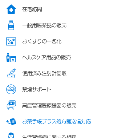
在宅訪問
一般用医薬品の販売
おくすりの一包化
ヘルスケア用品の販売
使用済み注射針回収
禁煙サポート
高度管理医療機器の販売
お薬手帳プラス処方箋送信対応
生活習慣病に関する相談