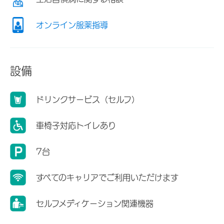
オンライン服薬指導
設備
ドリンクサービス（セルフ）
車椅子対応トイレあり
7台
すべてのキャリアでご利用いただけます
セルフメディケーション関連機器