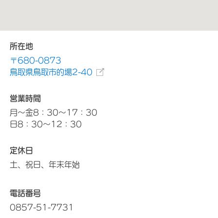
所在地
〒680-0873
鳥取県鳥取市的場2-40
営業時間
月～金8：30～17：30
日8：30～12：30
定休日
土、祝日、年末年始
電話番号
0857-51-7731