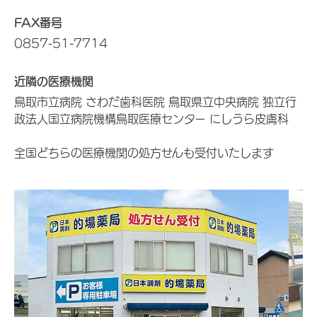
FAX番号
0857-51-7714
近隣の医療機関
鳥取市立病院 さわだ歯科医院 鳥取県立中央病院 独立行
政法人国立病院機構鳥取医療センター にしうら皮膚科
全国どちらの医療機関の処方せんも受付いたします