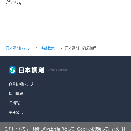
ださい。
日本調剤トップ
店舗検索
日本調剤 的場薬局
お客さま向け情報
企業情報トップ
採用情報
IR情報
電子公告
このサイトでは、利便性の向上を目的として、Cookieを使用しています。引
情報セキュリティポリシー
個人情報保護方針