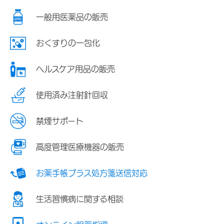
一般用医薬品の販売
おくすりの一包化
ヘルスケア用品の販売
使用済み注射針回収
禁煙サポート
高度管理医療機器の販売
お薬手帳プラス処方箋送信対応
生活習慣病に関する相談