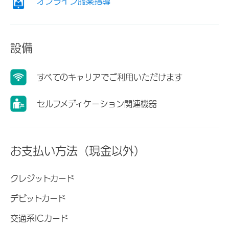
オンライン服薬指導
設備
すべてのキャリアでご利用いただけます
セルフメディケーション関連機器
お支払い方法（現金以外）
クレジットカード
デビットカード
交通系ICカード