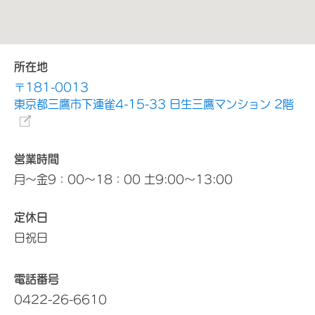
所在地
〒181-0013
東京都三鷹市下連雀4-15-33 日生三鷹マンション 2階
営業時間
月～金9：00～18：00 土9:00～13:00
定休日
日祝日
電話番号
0422-26-6610