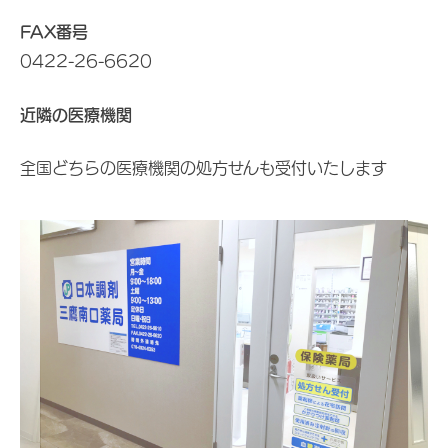
FAX番号
0422-26-6620
近隣の医療機関
全国どちらの医療機関の処方せんも受付いたします