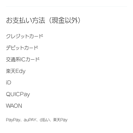
お支払い方法（現金以外）
クレジットカード
デビットカード
交通系ICカード
楽天Edy
iD
QUICPay
WAON
PayPay、auPAY、d払い、楽天Pay