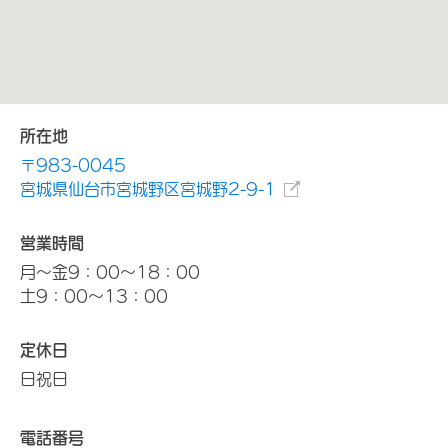
所在地
〒983-0045
宮城県仙台市宮城野区宮城野2-9-1
営業時間
月～金9：00～18：00
土9：00～13：00
定休日
日祝日
電話番号