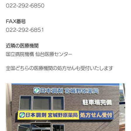
022-292-6850
FAX番号
022-292-6851
近隣の医療機関
国立病院機構 仙台医療センター
全国どちらの医療機関の処方せんも受付いたします