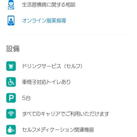
生活習慣病に関する相談
オンライン服薬指導
設備
ドリンクサービス（セルフ）
車椅子対応トイレあり
5台
すべてのキャリアでご利用いただけます
セルフメディケーション関連機器