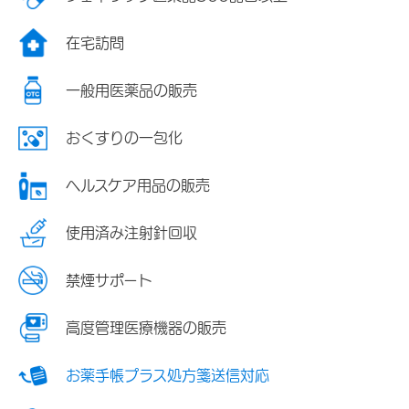
在宅訪問
一般用医薬品の販売
おくすりの一包化
ヘルスケア用品の販売
使用済み注射針回収
禁煙サポート
高度管理医療機器の販売
お薬手帳プラス処方箋送信対応