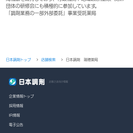
団体の研修会にも積極的に参加しています。
「調剤業務の一部外部委託」事業受託薬局
日本調剤トップ
店舗検索
日本調剤 瑞穂薬局
お客さま向け情報
企業情報トップ
採用情報
IR情報
電子公告