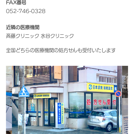
FAX番号
052-746-0328
近隣の医療機関
斉藤クリニック 水谷クリニック
全国どちらの医療機関の処方せんも受付いたします