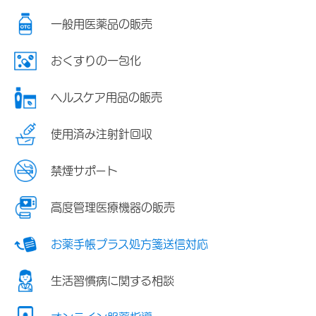
一般用医薬品の販売
おくすりの一包化
ヘルスケア用品の販売
使用済み注射針回収
禁煙サポート
高度管理医療機器の販売
お薬手帳プラス処方箋送信対応
生活習慣病に関する相談