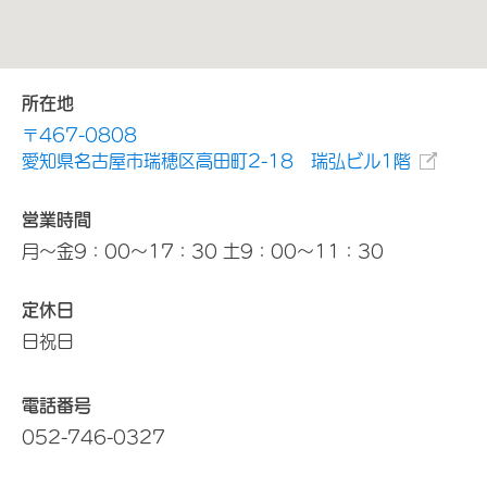
所在地
〒467-0808
愛知県名古屋市瑞穂区高田町2-18 瑞弘ビル1階
営業時間
月～金9：00～17：30 土9：00～11：30
定休日
日祝日
電話番号
052-746-0327