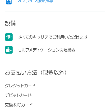
オンライン服薬指導
設備
すべてのキャリアでご利用いただけます
セルフメディケーション関連機器
お支払い方法（現金以外）
クレジットカード
デビットカード
交通系ICカード