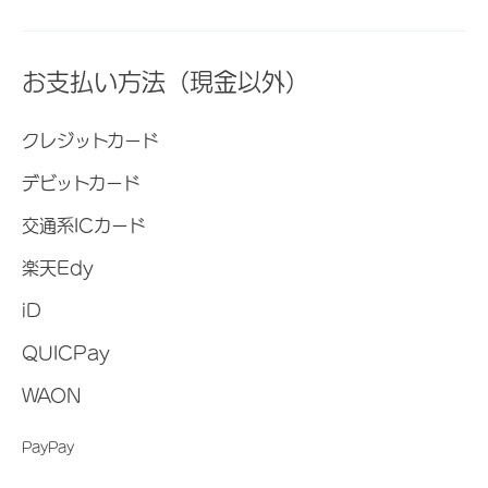
お支払い方法（現金以外）
クレジットカード
デビットカード
交通系ICカード
楽天Edy
iD
QUICPay
WAON
PayPay