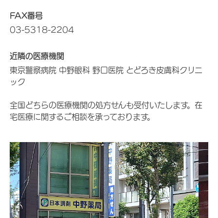
FAX番号
03-5318-2204
近隣の医療機関
東京警察病院 中野眼科 野口医院 とどろき皮膚科クリニ
ック
全国どちらの医療機関の処方せんも受付いたします。在
宅医療に関するご相談を承っております。