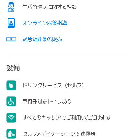
生活習慣病に関する相談
オンライン服薬指導
緊急避妊薬の販売
設備
ドリンクサービス（セルフ）
車椅子対応トイレあり
すべてのキャリアでご利用いただけます
セルフメディケーション関連機器