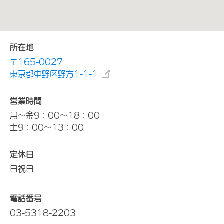
所在地
〒165-0027
東京都中野区野方1-1-1
営業時間
月～金9：00～18：00
土9：00～13：00
定休日
日祝日
電話番号
03-5318-2203