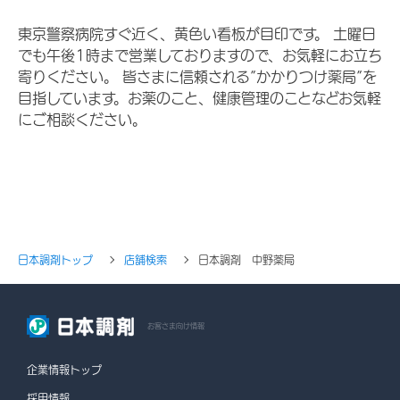
東京警察病院すぐ近く、黄色い看板が目印です。 土曜日
でも午後1時まで営業しておりますので、お気軽にお立ち
寄りください。 皆さまに信頼される”かかりつけ薬局”を
目指しています。お薬のこと、健康管理のことなどお気軽
にご相談ください。
日本調剤トップ
店舗検索
日本調剤 中野薬局
お客さま向け情報
企業情報トップ
採用情報