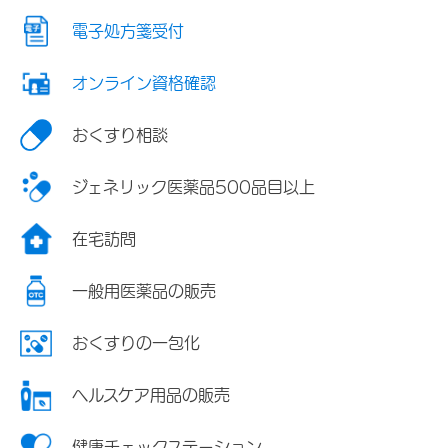
電子処方箋受付
オンライン資格確認
おくすり相談
ジェネリック医薬品500品目以上
在宅訪問
一般用医薬品の販売
おくすりの一包化
ヘルスケア用品の販売
健康チェックステーション