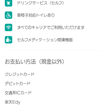
ドリンクサービス（セルフ）
車椅子対応トイレあり
すべてのキャリアでご利用いただけます
セルフメディケーション関連機器
お支払い方法（現金以外）
クレジットカード
デビットカード
交通系ICカード
楽天Edy