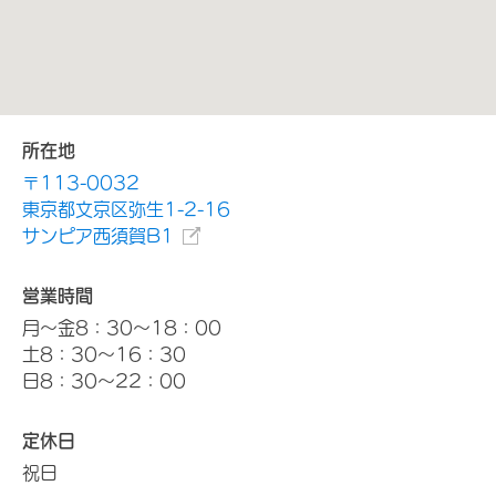
所在地
〒113-0032
東京都文京区弥生1-2-16
サンピア西須賀B1
営業時間
月～金8：30～18：00
土8：30～16：30
日8：30～22：00
定休日
祝日