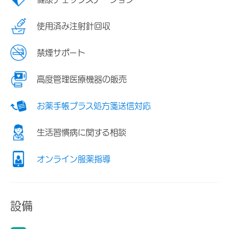
使用済み注射針回収
禁煙サポート
高度管理医療機器の販売
お薬手帳プラス処方箋送信対応
生活習慣病に関する相談
オンライン服薬指導
設備