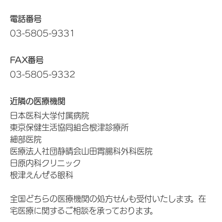
電話番号
03-5805-9331
FAX番号
03-5805-9332
近隣の医療機関
日本医科大学付属病院
東京保健生活協同組合根津診療所
細部医院
医療法人社団静晴会山田胃腸科外科医院
日原内科クリニック
根津えんぜる眼科
全国どちらの医療機関の処方せんも受付いたします。在
宅医療に関するご相談を承っております。