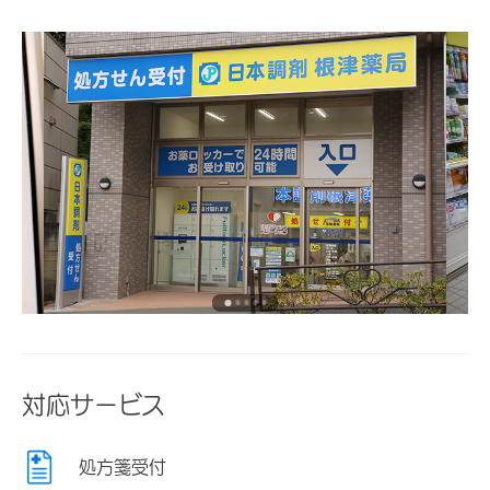
対応サービス
処方箋受付