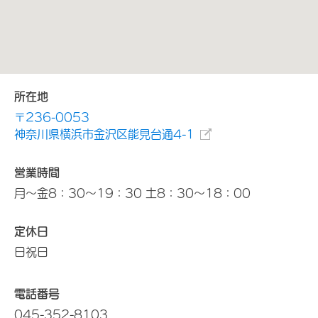
所在地
〒236-0053
神奈川県横浜市金沢区能見台通4-1
営業時間
月～金8：30～19：30 土8：30～18：00
定休日
日祝日
電話番号
045-352-8103