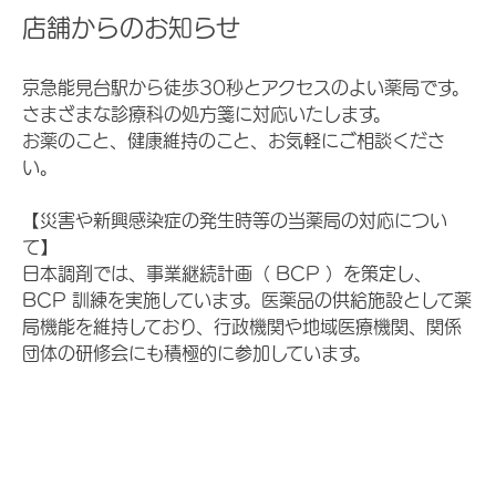
店舗からのお知らせ
京急能見台駅から徒歩30秒とアクセスのよい薬局です。
さまざまな診療科の処方箋に対応いたします。
お薬のこと、健康維持のこと、お気軽にご相談くださ
い。
【災害や新興感染症の発生時等の当薬局の対応につい
て】
日本調剤では、事業継続計画（ BCP ）を策定し、
BCP 訓練を実施しています。医薬品の供給施設として薬
局機能を維持しており、行政機関や地域医療機関、関係
団体の研修会にも積極的に参加しています。