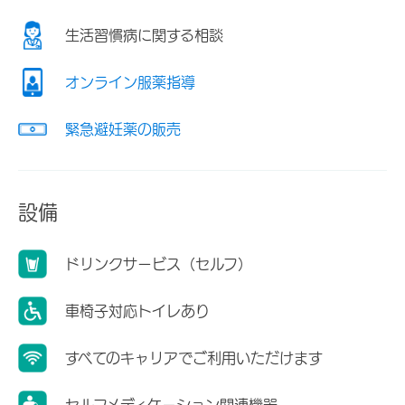
生活習慣病に関する相談
オンライン服薬指導
緊急避妊薬の販売
設備
ドリンクサービス（セルフ）
車椅子対応トイレあり
すべてのキャリアでご利用いただけます
セルフメディケーション関連機器