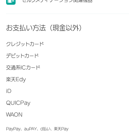
お支払い方法（現金以外）
クレジットカード
デビットカード
交通系ICカード
楽天Edy
iD
QUICPay
WAON
PayPay、auPAY、d払い、楽天Pay