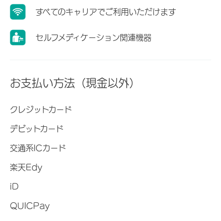
すべてのキャリアでご利用いただけます
セルフメディケーション関連機器
お支払い方法（現金以外）
クレジットカード
デビットカード
交通系ICカード
楽天Edy
iD
QUICPay