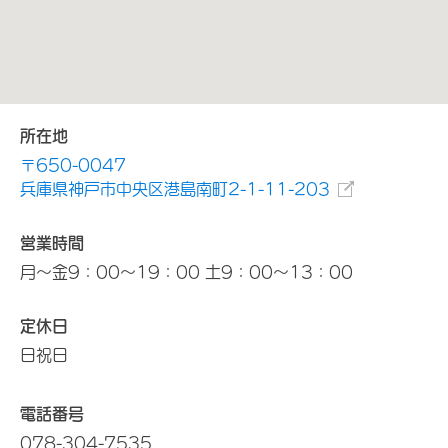
所在地
〒650-0047
兵庫県神戸市中央区港島南町2-1-11-203
営業時間
月～金9：00～19：00 土9：00～13：00
定休日
日祝日
電話番号
078-304-7535