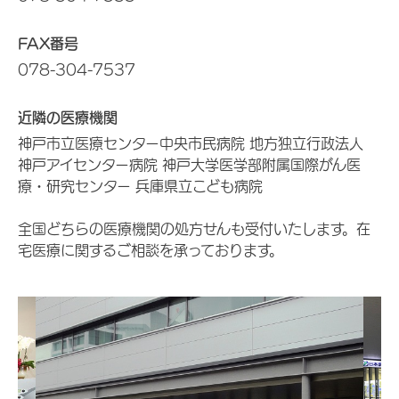
FAX番号
078-304-7537
近隣の医療機関
神戸市立医療センター中央市民病院 地方独立行政法人
神戸アイセンター病院 神戸大学医学部附属国際がん医
療・研究センター 兵庫県立こども病院
全国どちらの医療機関の処方せんも受付いたします。在
宅医療に関するご相談を承っております。