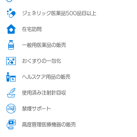
ジェネリック医薬品500品目以上
在宅訪問
一般用医薬品の販売
おくすりの一包化
ヘルスケア用品の販売
使用済み注射針回収
禁煙サポート
高度管理医療機器の販売