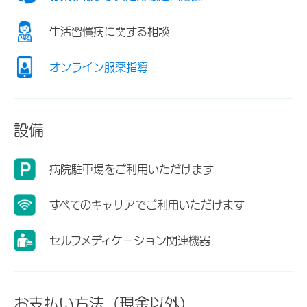
生活習慣病に関する相談
オンライン服薬指導
設備
病院駐車場をご利用いただけます
すべてのキャリアでご利用いただけます
セルフメディケーション関連機器
お支払い方法（現金以外）