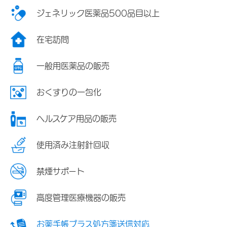
ジェネリック医薬品500品目以上
在宅訪問
一般用医薬品の販売
おくすりの一包化
ヘルスケア用品の販売
使用済み注射針回収
禁煙サポート
高度管理医療機器の販売
お薬手帳プラス処方箋送信対応