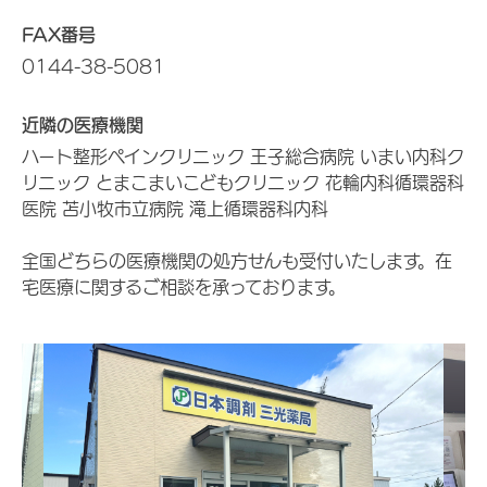
FAX番号
0144-38-5081
近隣の医療機関
ハート整形ペインクリニック 王子総合病院 いまい内科ク
リニック とまこまいこどもクリニック 花輪内科循環器科
医院 苫小牧市立病院 滝上循環器科内科
全国どちらの医療機関の処方せんも受付いたします。在
宅医療に関するご相談を承っております。