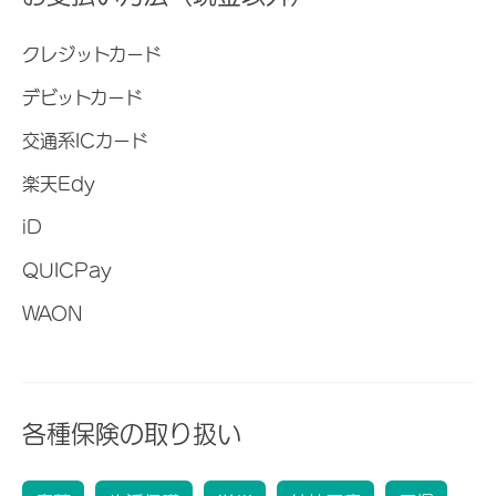
クレジットカード
デビットカード
交通系ICカード
楽天Edy
iD
QUICPay
WAON
各種保険の取り扱い