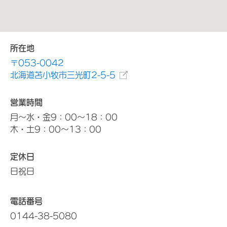
所在地
〒053-0042
北海道苫小牧市三光町2-5-5
営業時間
月～水・金9：00～18：00
木・土9：00～13：00
定休日
日祝日
電話番号
0144-38-5080