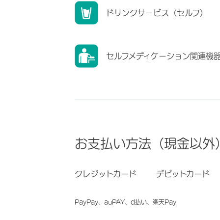
ドリンクサービス（セルフ）
セルフメディケーション関連機
お支払い方法（現金以外
クレジットカード
デビットカード
PayPay、auPAY、d払い、楽天Pay