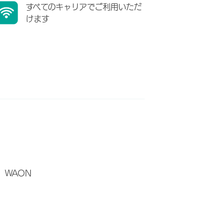
すべてのキャリアでご利用いただ
けます
WAON