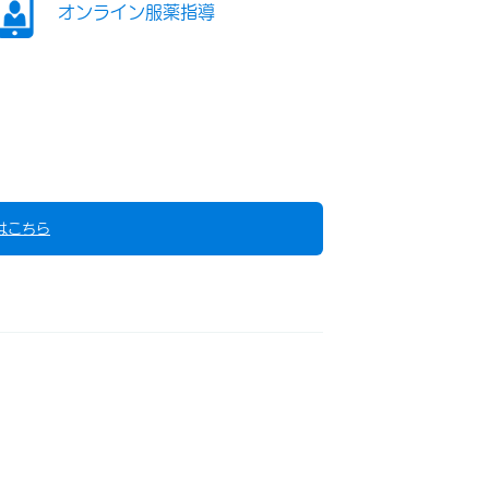
オンライン服薬指導
はこちら