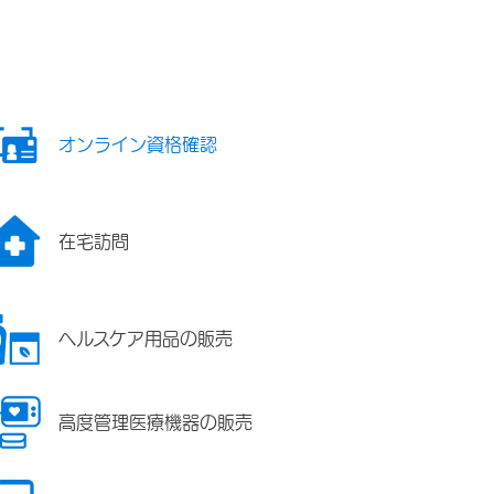
オンライン資格確認
在宅訪問
ヘルスケア用品の販売
高度管理医療機器の販売