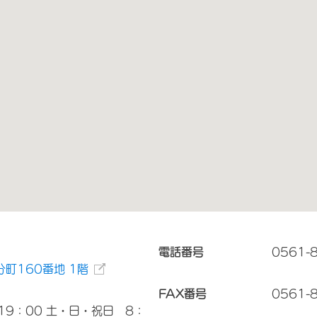
電話番号
0561-
町160番地 1階
FAX番号
0561-
19：00 土・日・祝日 8：