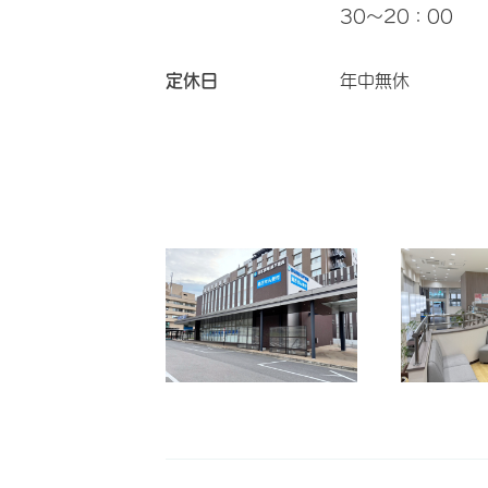
30～20：00
定休日
年中無休