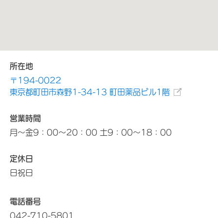
所在地
〒194-0022
東京都町田市森野1-34-13 町田薬品ビル1階
営業時間
月～金9：00～20：00 土9：00～18：00
定休日
日祝日
電話番号
042-710-5801