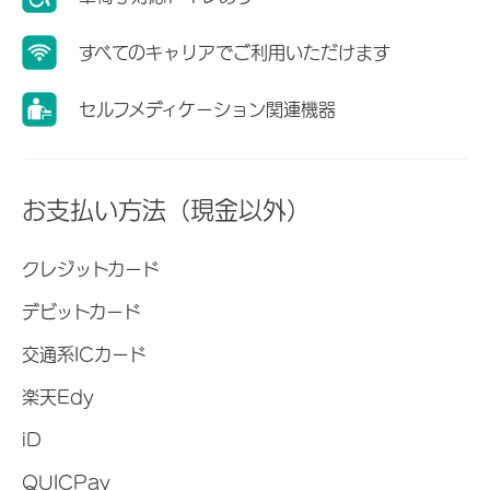
すべてのキャリアでご利用いただけます
セルフメディケーション関連機器
お支払い方法（現金以外）
クレジットカード
デビットカード
交通系ICカード
楽天Edy
iD
QUICPay