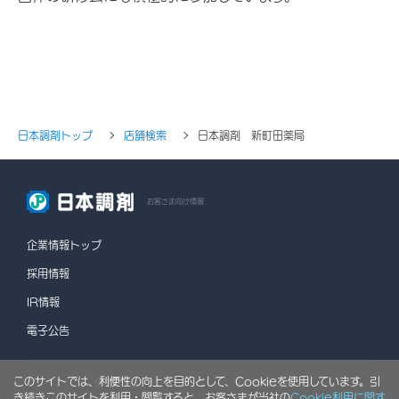
日本調剤トップ
店舗検索
日本調剤 新町田薬局
お客さま向け情報
企業情報トップ
採用情報
IR情報
電子公告
このサイトでは、利便性の向上を目的として、Cookieを使用しています。引
情報セキュリティポリシー
個人情報保護方針
き続きこのサイトを利用・閲覧すると、お客さまが当社の
Cookie利用に関す