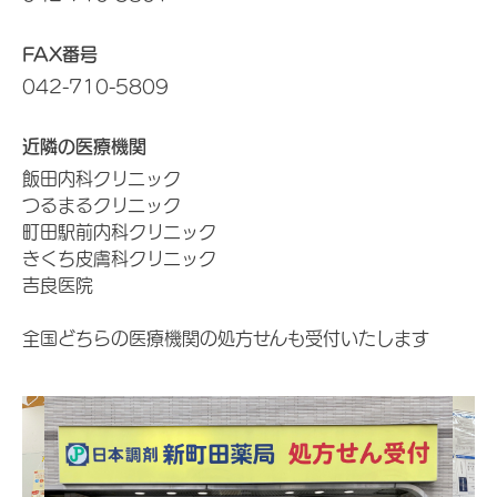
FAX番号
042-710-5809
近隣の医療機関
飯田内科クリニック
つるまるクリニック
町田駅前内科クリニック
きくち皮膚科クリニック
吉良医院
全国どちらの医療機関の処方せんも受付いたします