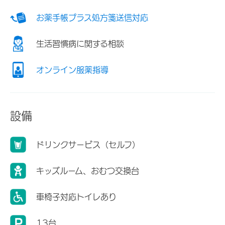
お薬手帳プラス処方箋送信対応
生活習慣病に関する相談
オンライン服薬指導
設備
ドリンクサービス（セルフ）
キッズルーム、おむつ交換台
車椅子対応トイレあり
13台