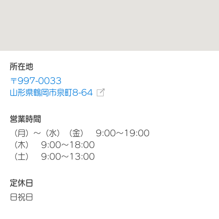
所在地
〒997-0033
山形県鶴岡市泉町8-64
営業時間
（月）～（水）（金） 9:00～19:00
（木） 9:00～18:00
（土） 9:00～13:00
定休日
日祝日