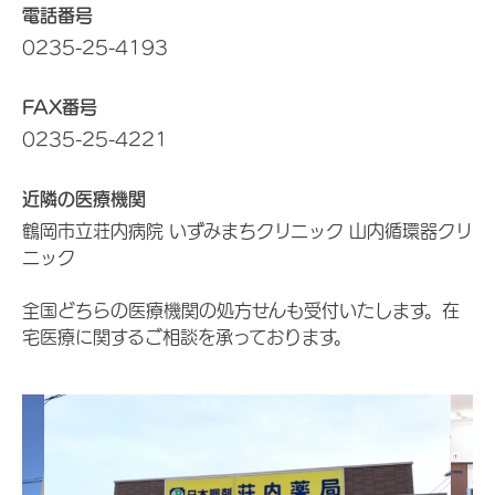
電話番号
0235-25-4193
FAX番号
0235-25-4221
近隣の医療機関
鶴岡市立荘内病院 いずみまちクリニック 山内循環器クリ
ニック
全国どちらの医療機関の処方せんも受付いたします。在
宅医療に関するご相談を承っております。