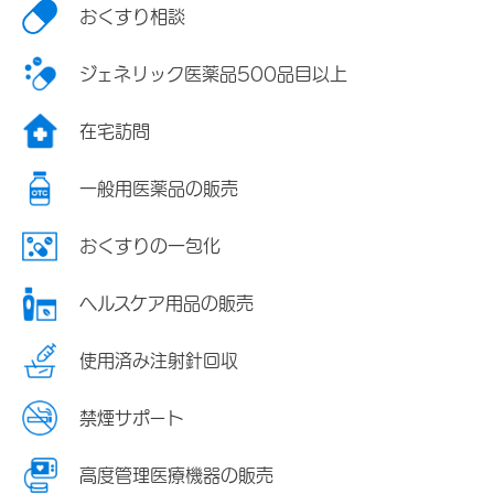
おくすり相談
ジェネリック医薬品500品目以上
在宅訪問
一般用医薬品の販売
おくすりの一包化
ヘルスケア用品の販売
使用済み注射針回収
禁煙サポート
高度管理医療機器の販売