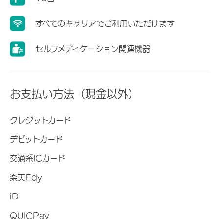
すべてのキャリアでご利用いただけます
セルフメディケーション関連機器
お支払い方法（現金以外）
クレジットカード
デビットカード
交通系ICカード
楽天Edy
iD
QUICPay