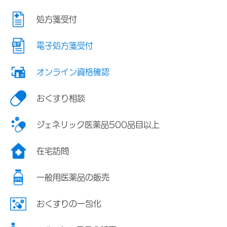
処方箋受付
電子処方箋受付
オンライン資格確認
おくすり相談
ジェネリック医薬品500品目以上
在宅訪問
一般用医薬品の販売
おくすりの一包化