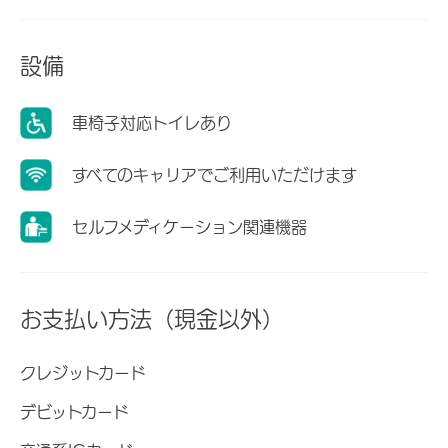
設備
車椅子対応トイレあり
すべてのキャリアでご利用いただけます
セルフメディケーション関連機器
お支払い方法（現金以外）
クレジットカード
デビットカード