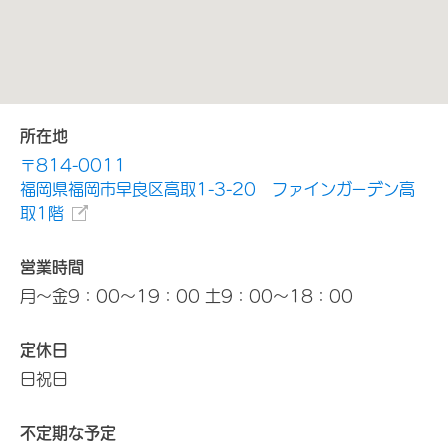
所在地
〒814-0011
福岡県福岡市早良区高取1-3-20 ファインガーデン高
取1階
営業時間
月～金9：00～19：00 土9：00～18：00
定休日
日祝日
不定期な予定