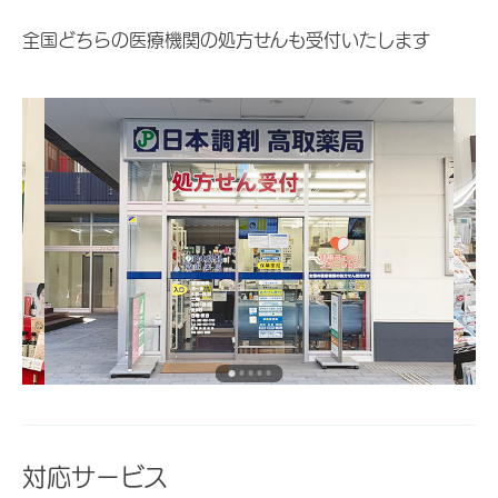
全国どちらの医療機関の処方せんも受付いたします
対応サービス