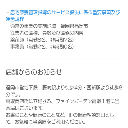
・
居宅療養管理指導のサービス提供に係る重要事項及び
運営規程
・通常の事業の実施地域 福岡県福岡市
・従業者の職種、員数及び職務の内容
薬剤師（常勤8名、非常勤7名）
事務員（常勤2名、非常勤0名）
店舗からのお知らせ
福岡市営地下鉄 藤崎駅より徒歩4分・西新駅より徒歩8
分です。
高取商店街に立地する、ファインガーデン高取１階に当
薬局はございます。
お薬のことや健康のことなど、町の健康相談窓口とし
て、お気軽に当薬局をご利用ください。