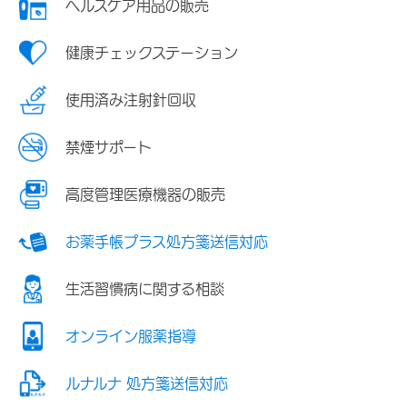
ヘルスケア用品の販売
健康チェックステーション
使用済み注射針回収
禁煙サポート
高度管理医療機器の販売
お薬手帳プラス処方箋送信対応
生活習慣病に関する相談
オンライン服薬指導
ルナルナ 処方箋送信対応