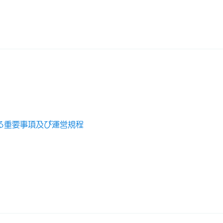
る重要事項及び運営規程