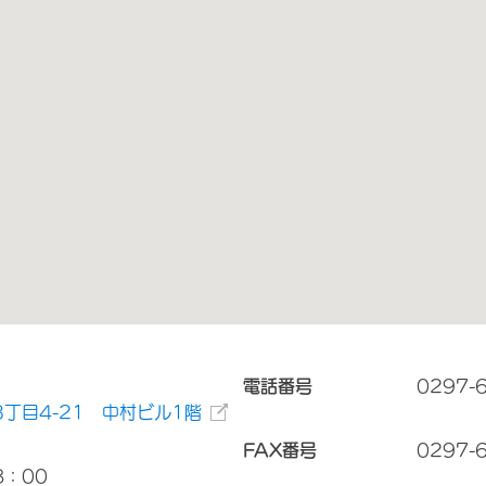
電話番号
0297-
丁目4-21 中村ビル1階
FAX番号
0297-
8：00