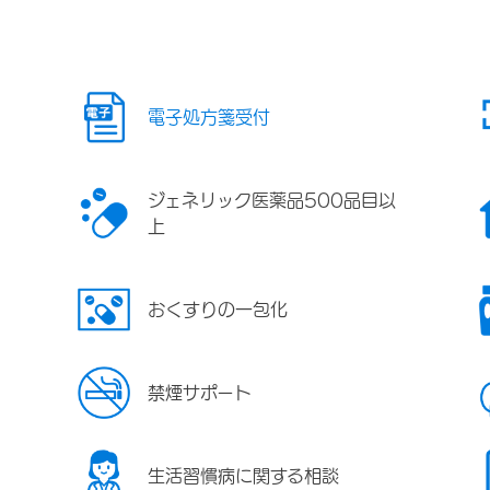
電子処方箋受付
ジェネリック医薬品500品目以
上
おくすりの一包化
禁煙サポート
生活習慣病に関する相談