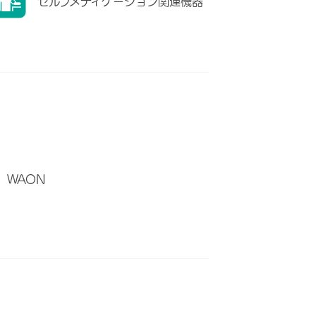
セルフメディケーション関連機器
WAON