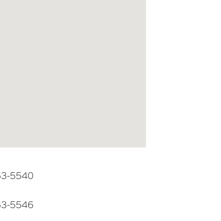
63-5540
63-5546