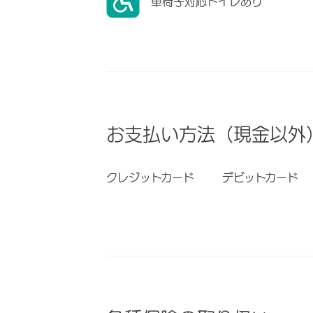
車椅子対応トイレあり
お支払い方法（現金以外
クレジットカード
デビットカード