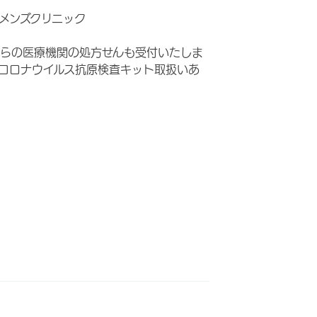
メンズクリニック
らの医療機関の処方せんも受付いたしま
コロナウイルス抗原検査キット取扱いあ