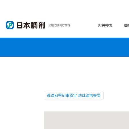
店舗検索
薬
お客さま向け情報
都道府県知事認定 地域連携薬局