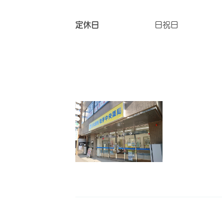
定休日
日祝日