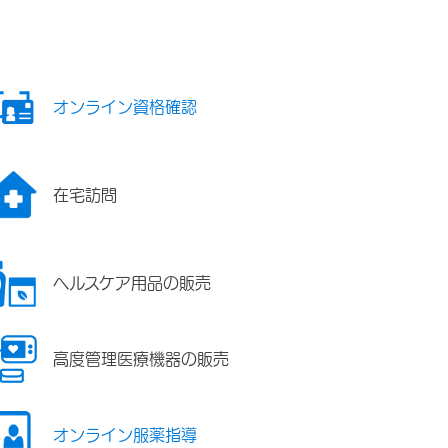
オンライン資格確認
在宅訪問
ヘルスケア用品の販売
高度管理医療機器の販売
オンライン服薬指導