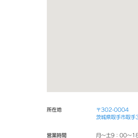
所在地
〒302-0004
茨城県取手市取手3
営業時間
月～土9：00～1