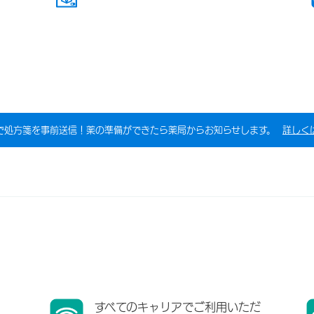
で処方箋を事前送信！薬の準備ができたら薬局からお知らせします。
詳しく
すべてのキャリアでご利用いただ