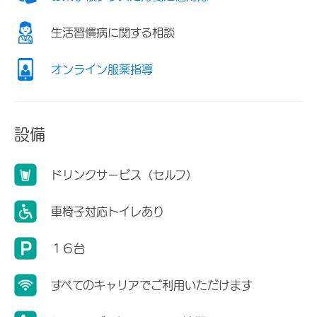
生活習慣病に関する相談
オンライン服薬指導
設備
ドリンクサービス（セルフ）
車椅子対応トイレあり
１６台
すべてのキャリアでご利用いただけます