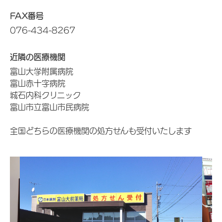
FAX番号
076-434-8267
近隣の医療機関
富山大学附属病院
富山赤十字病院
城石内科クリニック
富山市立富山市民病院
全国どちらの医療機関の処方せんも受付いたします