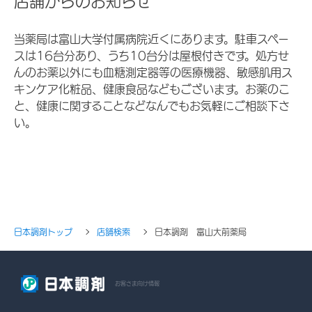
店舗からのお知らせ
当薬局は富山大学付属病院近くにあります。駐車スペー
スは16台分あり、うち10台分は屋根付きです。処方せ
んのお薬以外にも血糖測定器等の医療機器、敏感肌用ス
キンケア化粧品、健康食品などもございます。お薬のこ
と、健康に関することなどなんでもお気軽にご相談下さ
い。
日本調剤トップ
店舗検索
日本調剤 富山大前薬局
お客さま向け情報