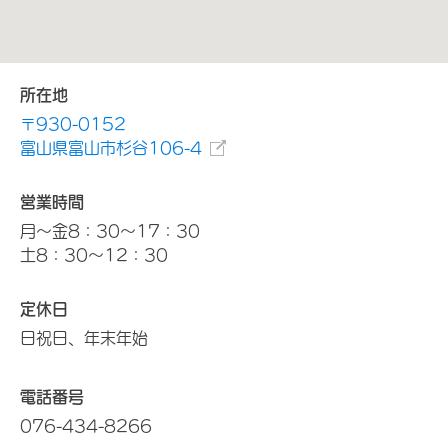
所在地
〒930-0152
富山県富山市杉谷106-4
営業時間
月～金8：30～17：30
土8：30～12：30
定休日
日祝日、年末年始
電話番号
076-434-8266