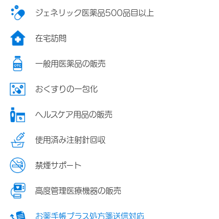
ジェネリック医薬品500品目以上
在宅訪問
一般用医薬品の販売
おくすりの一包化
ヘルスケア用品の販売
使用済み注射針回収
禁煙サポート
高度管理医療機器の販売
お薬手帳プラス処方箋送信対応