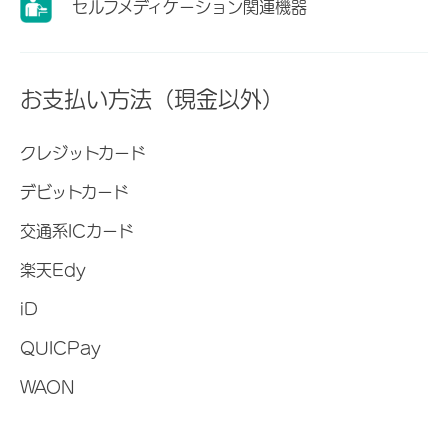
セルフメディケーション関連機器
お支払い方法（現金以外）
クレジットカード
デビットカード
交通系ICカード
楽天Edy
iD
QUICPay
WAON