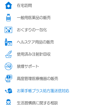
在宅訪問
一般用医薬品の販売
おくすりの一包化
ヘルスケア用品の販売
使用済み注射針回収
禁煙サポート
高度管理医療機器の販売
お薬手帳プラス処方箋送信対応
生活習慣病に関する相談