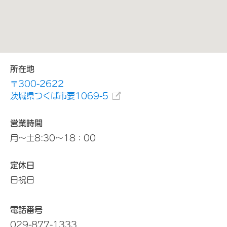
所在地
〒300-2622
茨城県つくば市要1069-5
営業時間
月～土8:30～18：00
定休日
日祝日
電話番号
029-877-1333