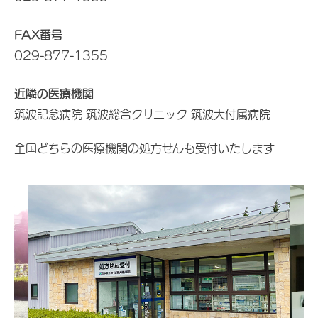
FAX番号
029-877-1355
近隣の医療機関
筑波記念病院 筑波総合クリニック 筑波大付属病院
全国どちらの医療機関の処方せんも受付いたします