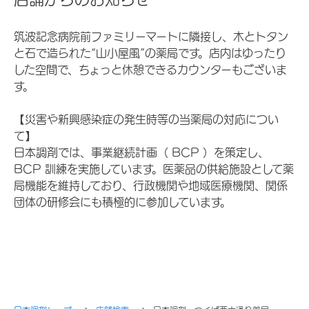
筑波記念病院前ファミリーマートに隣接し、木とトタン
と石で造られた“山小屋風”の薬局です。店内はゆったり
した空間で、ちょっと休憩できるカウンターもございま
す。
【災害や新興感染症の発生時等の当薬局の対応につい
て】
日本調剤では、事業継続計画（ BCP ）を策定し、
BCP 訓練を実施しています。医薬品の供給施設として薬
局機能を維持しており、行政機関や地域医療機関、関係
団体の研修会にも積極的に参加しています。