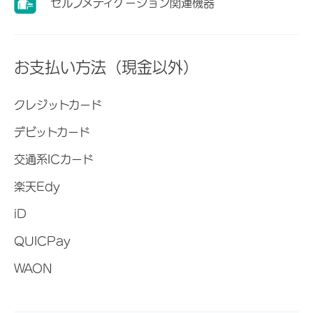
セルフメディケーション関連機器
お支払い方法（現金以外）
クレジットカード
デビットカード
交通系ICカード
楽天Edy
iD
QUICPay
WAON