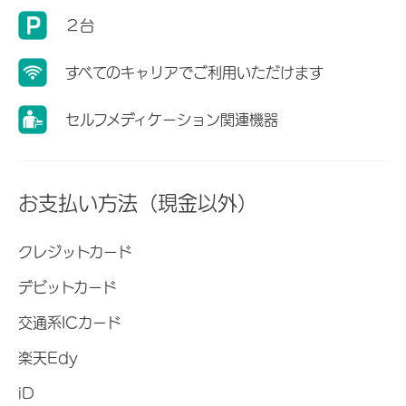
２台
すべてのキャリアでご利用いただけます
セルフメディケーション関連機器
お支払い方法（現金以外）
クレジットカード
デビットカード
交通系ICカード
楽天Edy
iD