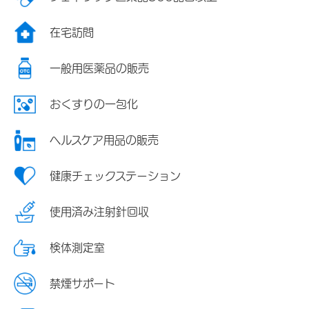
在宅訪問
一般用医薬品の販売
おくすりの一包化
ヘルスケア用品の販売
健康チェックステーション
使用済み注射針回収
検体測定室
禁煙サポート