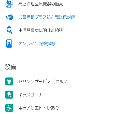
高度管理医療機器の販売
お薬手帳プラス処方箋送信対応
生活習慣病に関する相談
オンライン服薬指導
設備
ドリンクサービス（セルフ）
キッズコーナー
車椅子対応トイレあり