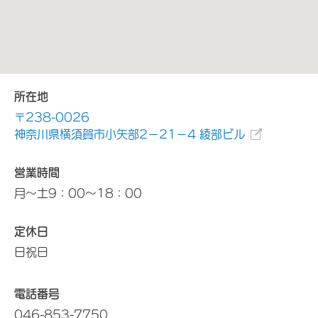
所在地
〒238-0026
神奈川県横須賀市小矢部2－21－4 綾部ビル
営業時間
月～土9：00～18：00
定休日
日祝日
電話番号
046-853-7750