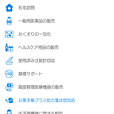
在宅訪問
一般用医薬品の販売
おくすりの一包化
ヘルスケア用品の販売
使用済み注射針回収
禁煙サポート
高度管理医療機器の販売
お薬手帳プラス処方箋送信対応
生活習慣病に関する相談