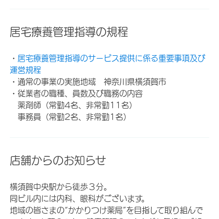
居宅療養管理指導の規程
・
居宅療養管理指導のサービス提供に係る重要事項及び
運営規程
・通常の事業の実施地域 神奈川県横須賀市
・従業者の職種、員数及び職務の内容
薬剤師（常勤4名、非常勤11名）
事務員（常勤2名、非常勤1名）
店舗からのお知らせ
横須賀中央駅から徒歩３分。
同ビル内には内科、眼科がございます。
地域の皆さまの“かかりつけ薬局”を目指して取り組んで