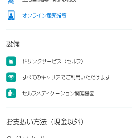
オンライン服薬指導
設備
ドリンクサービス（セルフ）
すべてのキャリアでご利用いただけます
セルフメディケーション関連機器
お支払い方法（現金以外）