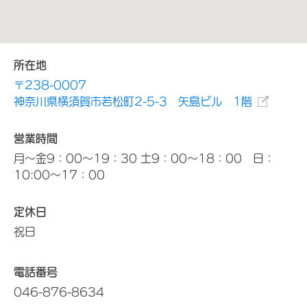
所在地
〒238-0007
神奈川県横須賀市若松町2-5-3 矢島ビル 1階
営業時間
月～金9：00～19：30 土9：00～18：00 日：
10:00～17：00
定休日
祝日
電話番号
046-876-8634