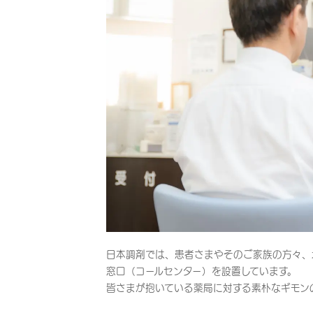
日本調剤では、患者さまやそのご家族の方々、
窓口（コールセンター）を設置しています。
皆さまが抱いている薬局に対する素朴なギモン