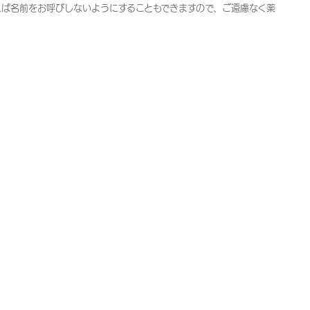
ば名前をお呼びしないようにすることもできますので、ご遠慮なく薬