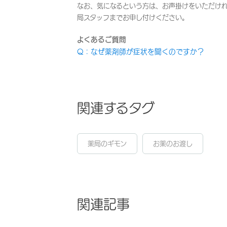
なお、気になるという方は、お声掛けをいただけれ
局スタッフまでお申し付けください。
よくあるご質問
Q：なぜ薬剤師が症状を聞くのですか？
関連するタグ
薬局のギモン
お薬のお渡し
関連記事