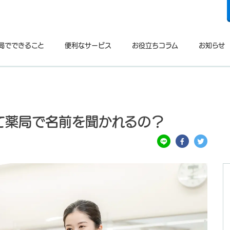
局でできること
便利なサービス
お役立ちコラム
お知らせ
て薬局で名前を聞かれるの？