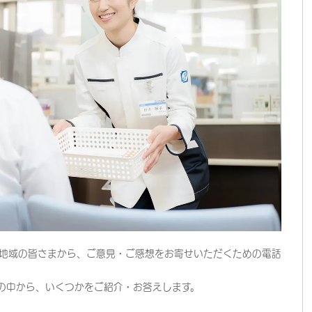
地域の皆さまから、ご意見・ご感想をお寄せいただくための電話
の中から、いくつかをご紹介・お答えします。