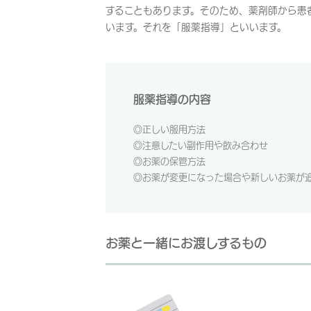
することもあります。そのため、薬剤師から患
います。それを「服薬指導」といいます。
服薬指導の内容
◎正しい服用方法
◎注意したい副作用や飲み合わせ
◎お薬の保管方法
◎お薬が変更になった場合や新しいお薬が
お薬と一緒にお渡しするもの