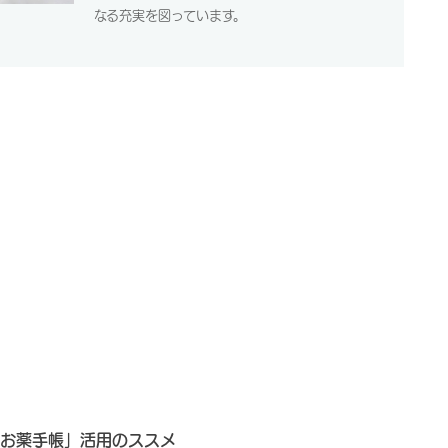
なる充実を図っています。
お薬手帳」活用のススメ