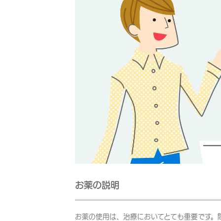
お薬の説明
お薬の使用は、治療においてとても重要です。