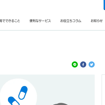
局でできること
便利なサービス
お役立ちコラム
お知らせ