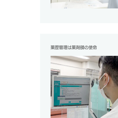
薬歴管理は薬剤師の使命