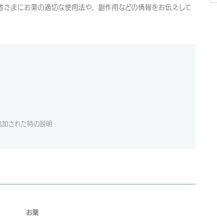
者さまにお薬の適切な使用法や、副作用などの情報をお伝えして
追加された時の説明
お薬