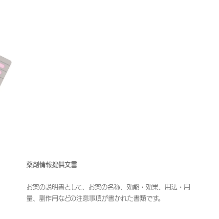
薬剤情報提供文書
お薬の説明書として、お薬の名称、効能・効果、用法・用
量、副作用などの注意事項が書かれた書類です。