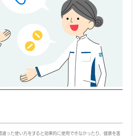
間違った使い方をすると効果的に使用できなかったり、健康を害