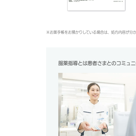
※お薬手帳をお預かりしている場合は、処方内容が分
服薬指導とは患者さまとのコミュニ