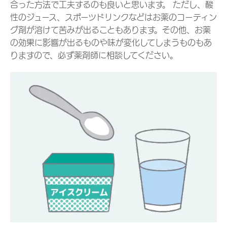
合った方法で工夫するのも良いと思います。 ただし、酸
性のジュース、スポーツドリンクなどはお薬のコーティン
グ剤が溶けて苦みが出ることもあります。その他、お薬
の効果に影響が出るものや味が変化してしまうものもあ
りますので、必ず薬剤師に相談してください。