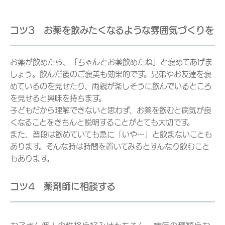
コツ3 お薬を飲みたくなるような雰囲気づくりを
お薬が飲めたら、「ちゃんとお薬飲めたね」と褒めてあげま
しょう。飲んだ後のご褒美も効果的です。兄弟やお友達を褒
めているのを見せたり、両親が楽しそうに飲んでいるところ
を見せると興味を持ちます。
子どもだから理解できないと思わず、お薬を飲むと病気が良
くなることをきちんと説明することがとても大切です。
また、普段は飲めていても急に「いや～」と飲まないことも
あります。そんな時は時間を置いてみるとすんなり飲むこと
もあります。
コツ4 薬剤師に相談する