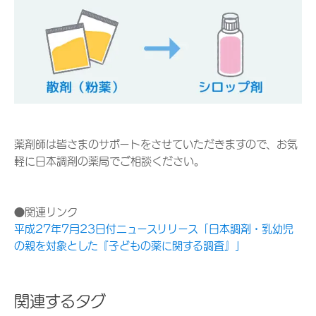
薬剤師は皆さまのサポートをさせていただきますので、お気
軽に日本調剤の薬局でご相談ください。
●関連リンク
平成27年7月23日付ニュースリリース「日本調剤・乳幼児
の親を対象とした『子どもの薬に関する調査』」
関連するタグ