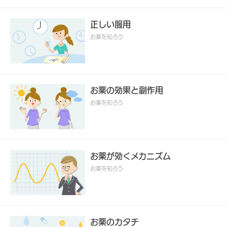
正しい服用
お薬を知ろう
お薬の効果と副作用
お薬を知ろう
お薬が効くメカニズム
お薬を知ろう
お薬のカタチ