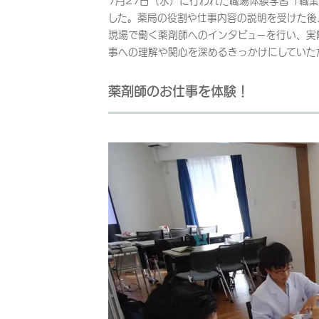
7月27日（水）に行われた職場体験学習「職
した。薬局の役割や仕事内容の説明を受けた後
現場で働く薬剤師へのインタビューを行い、実
事への理解や関心を深めるきっかけにしていた
薬剤師のお仕事を体験！