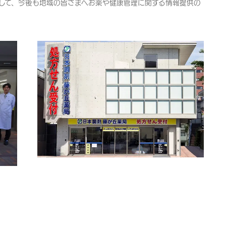
して、今後も地域の皆さまへお薬や健康管理に関する情報提供の