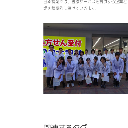
日本調剤では、医療サービスを提供する企業と
場を積極的に設けていきます。
関連するタグ