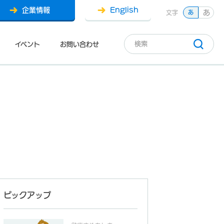
企業情報
English
あ
文字
あ
イベント
お問い合わせ
ピックアップ