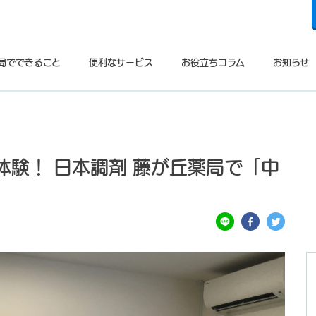
局でできること
便利なサービス
お役立ちコラム
お知らせ
体験！ 日本調剤 藤が丘薬局で「中