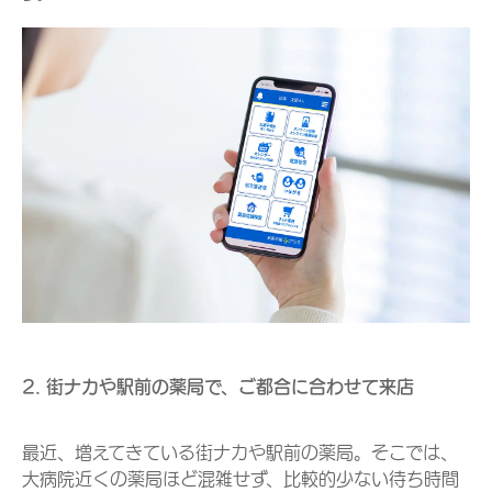
2. 街ナカや駅前の薬局で、ご都合に合わせて来店
最近、増えてきている街ナカや駅前の薬局。そこでは、
大病院近くの薬局ほど混雑せず、比較的少ない待ち時間