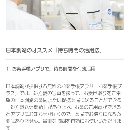
日本調剤のオススメ「待ち時間の活用法」
1. お薬手帳アプリで、待ち時間を有効活用
日本調剤が提供する無料のお薬手帳アプリ「お薬手帳プ
ラス」では、処方箋の写真を撮って、お受け取りをご希
望の日本調剤の薬局または提携薬局に送ることができる
「処方箋送信機能」があります。お薬のご用意ができる
とアプリにお知らせが届くので、薬局でお待ちになる必
要はありません。貴重な時間を有効にお使いいただけま
す。