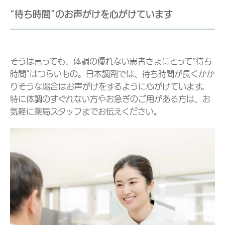
“待ち時間”のお声がけを心がけています
そうは言っても、体調の優れない患者さまにとって“待ち
時間”はつらいもの。日本調剤では、待ち時間が長くかか
りそうな場合はお声がけをするように心がけています。
特に体調のすぐれない方やお急ぎのご用がある方は、お
気軽に薬局スタッフまでお伝えください。