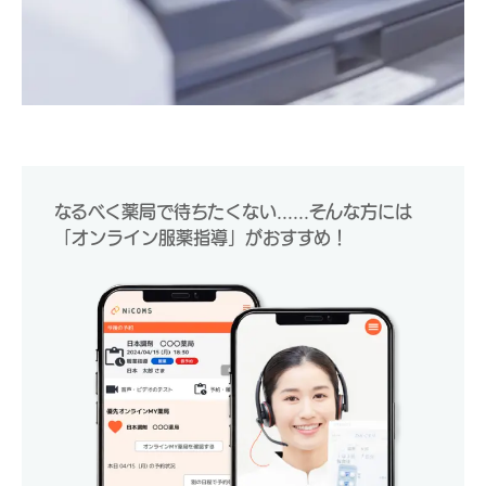
なるべく薬局で待ちたくない......そんな方には
「オンライン服薬指導」がおすすめ！