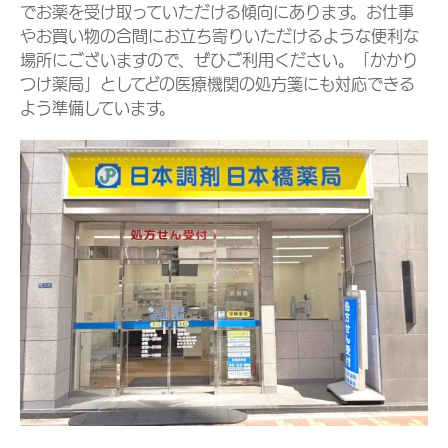
でお薬を受け取っていただける傾向にあります。お仕事
やお買い物の合間にお立ち寄りいただけるような便利な
場所にございますので、ぜひご利用ください。「かかり
つけ薬局」としてどの医療機関の処方箋にも対応できる
よう準備しています。