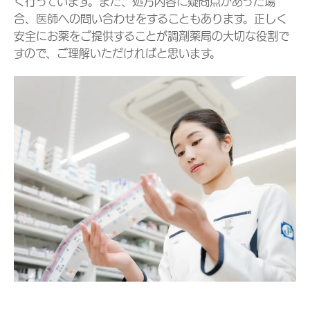
く行っています。また、処方内容に疑問点があった場
合、医師への問い合わせをすることもあります。正しく
安全にお薬をご提供することが調剤薬局の大切な役割で
すので、ご理解いただければと思います。