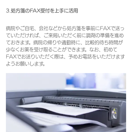
3.処方箋のFAX受付を上手に活用
病院やご自宅、会社などから処方箋を事前にFAXで送っ
ていただければ、ご来局いただく前に調剤の準備を進め
ておきます。病院の帰りや通勤時に、比較的待ち時間が
少なくお薬を受け取ることができます。なお、初めて
FAXでお送りいただく際は、予めお電話をいただけます
ようお願いします。