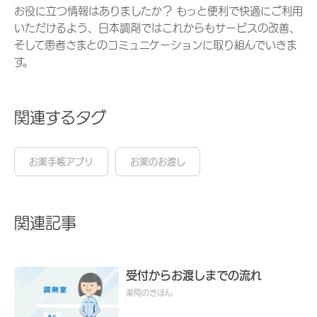
お役に立つ情報はありましたか？ もっと便利で快適にご利用
いただけるよう、日本調剤ではこれからもサービスの改善、
そして患者さまとのコミュニケーションに取り組んでいきま
す。
関連するタグ
お薬手帳アプリ
お薬のお渡し
関連記事
受付からお渡しまでの流れ
薬局のきほん