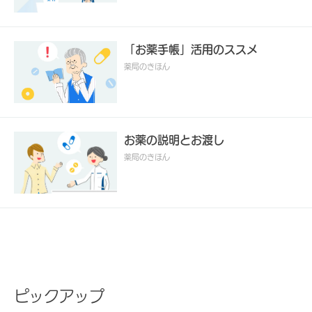
「お薬手帳」活用のススメ
薬局のきほん
お薬の説明とお渡し
薬局のきほん
ピックアップ