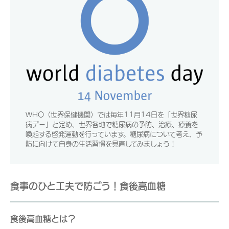
WHO（世界保健機関）では毎年11月14日を「世界糖尿
病デー」と定め、世界各地で糖尿病の予防、治療、療養を
喚起する啓発運動を行っています。糖尿病について考え、予
防に向けて自身の生活習慣を見直してみましょう！
食事のひと工夫で防ごう！食後高血糖
食後高血糖とは？