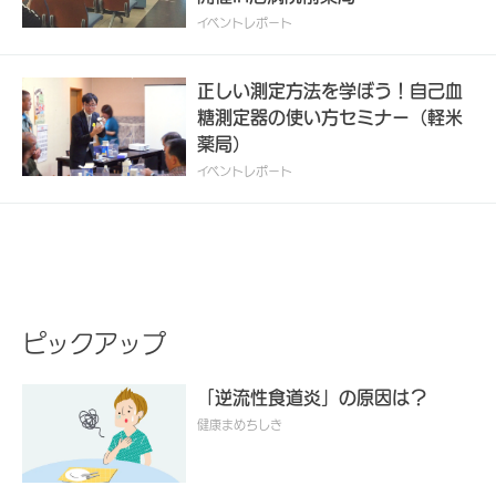
イベントレポート
正しい測定方法を学ぼう！自己血
糖測定器の使い方セミナー（軽米
薬局）
イベントレポート
ピックアップ
「逆流性食道炎」の原因は？
健康まめちしき