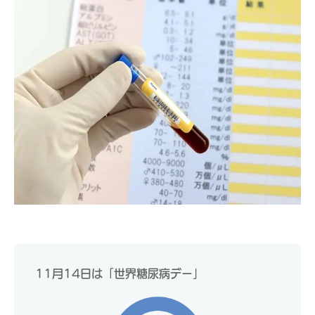
11月14日は「世界糖尿病デー」