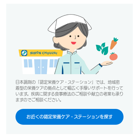
日本調剤の「認定栄養ケア・ステーション」では、地域密
着型の栄養ケアの拠点として幅広く手厚いサポートを行って
います。疾病に関する食事療法のご相談や献立の考案も承り
ますのでご相談ください。
お近くの認定栄養ケア・ステーションを探す