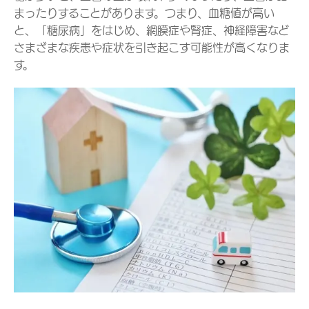
まったりすることがあります。つまり、血糖値が高い
と、「糖尿病」をはじめ、網膜症や腎症、神経障害など
さまざまな疾患や症状を引き起こす可能性が高くなりま
す。