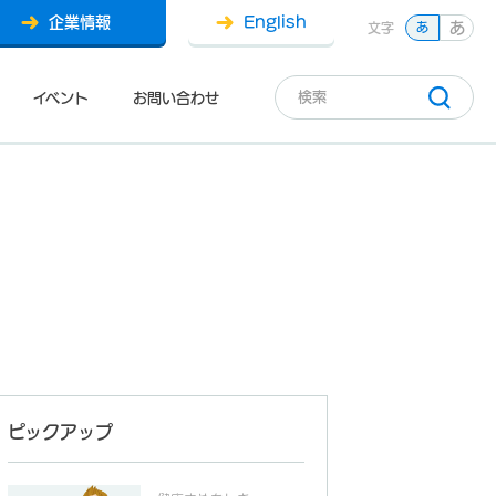
企業情報
English
あ
文字
あ
イベント
お問い合わせ
ピックアップ