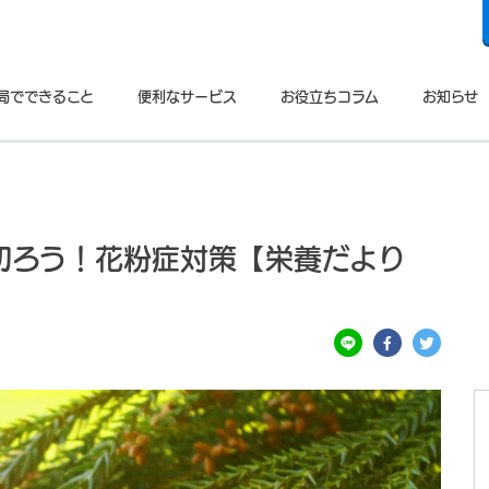
局でできること
便利なサービス
お役立ちコラム
お知らせ
切ろう！花粉症対策【栄養だより