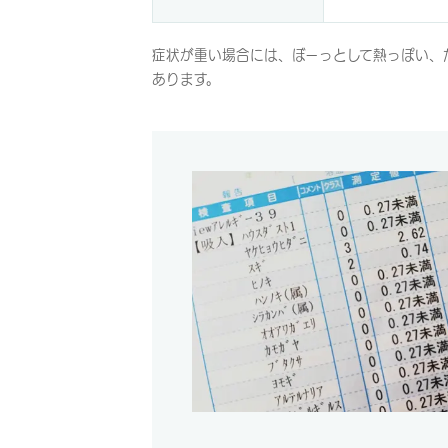
症状が重い場合には、ぼーっとして熱っぽい、
あります。