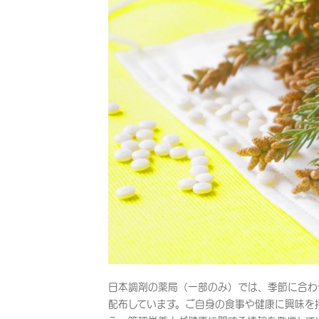
日本調剤の薬局（一部のみ）では、季節に合わ
配布しています。ご自身の食事や健康に興味を