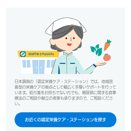
日本調剤の「認定栄養ケア・ステーション」では、地域密
着型の栄養ケアの拠点として幅広く手厚いサポートを行って
います。処方箋をお持ちでない方でも、糖尿病に関する食事
療法のご相談や献立の考案も承りますので、ご相談くださ
い。
お近くの認定栄養ケア・ステーションを探す