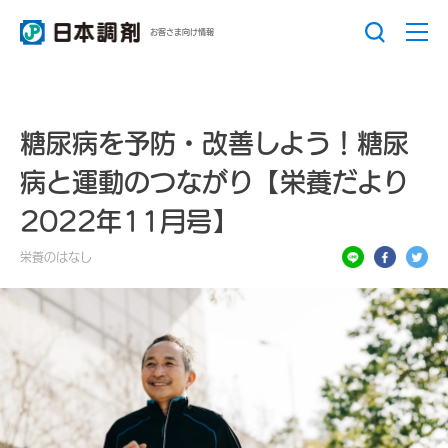
お客さま向け情報
糖尿病を予防・改善しよう！糖尿
病と運動のつながり【栄養だより
2022年11月号】
栄養のはなし