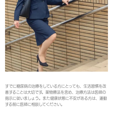
すでに糖尿病の治療をしている方にとっても、生活習慣を改
善することは大切です。薬物療法を含め、治療方法は医師の
指示に従いましょう。また健康状態に不安がある方は、運動
する前に医師に相談してください。