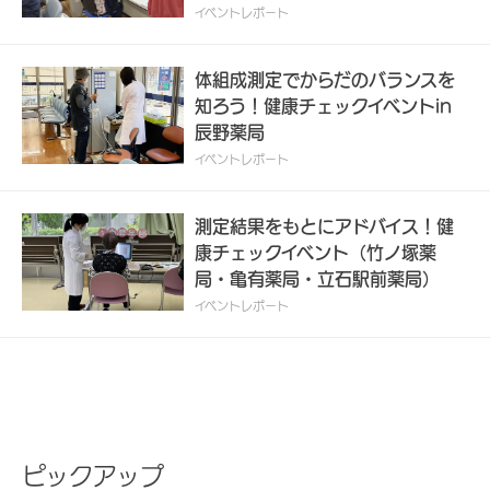
イベントレポート
体組成測定でからだのバランスを
知ろう！健康チェックイベントin
辰野薬局
イベントレポート
測定結果をもとにアドバイス！健
康チェックイベント（竹ノ塚薬
局・亀有薬局・立石駅前薬局）
イベントレポート
ピックアップ