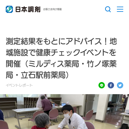
お客さま向け情報
測定結果をもとにアドバイス！地
域施設で健康チェックイベントを
開催（ミルディス薬局・竹ノ塚薬
局・立石駅前薬局）
イベントレポート