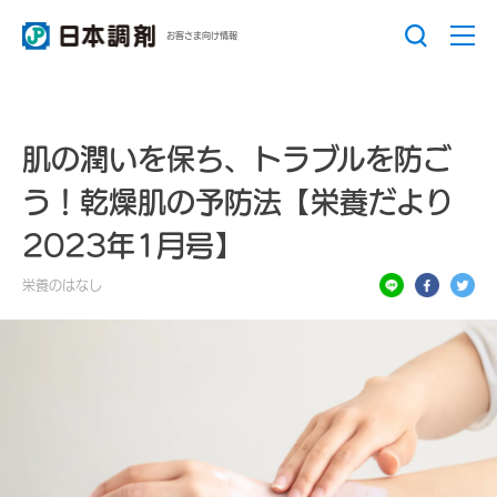
お客さま向け情報
肌の潤いを保ち、トラブルを防ご
う！乾燥肌の予防法【栄養だより
2023年1月号】
栄養のはなし