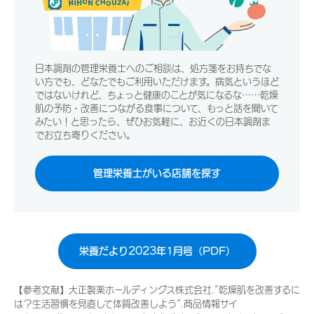
日本調剤の管理栄養士へのご相談は、処方箋をお持ちでな
い方でも、どなたでもご利用いただけます。病気というほど
ではないけれど、ちょっと健康のことが気になるな……乾燥
肌の予防・改善につながる食事について、もっと話を聞いて
みたい！と思ったら、ぜひお気軽に、お近くの日本調剤ま
でお立ち寄りください。
管理栄養士がいる店舗を探す
栄養だより2023年1月号（PDF）
【参考文献】大正製薬ホールディングス株式会社.”乾燥肌を改善するに
は？生活習慣を見直して体質改善しよう”.商品情報サイ