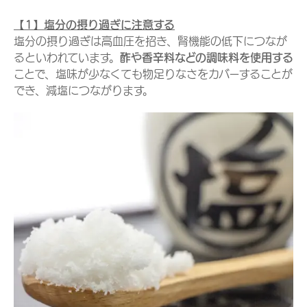
【1】塩分の摂り過ぎに注意する
塩分の摂り過ぎは高血圧を招き、腎機能の低下につなが
るといわれています。
酢や香辛料などの調味料を使用する
ことで、塩味が少なくても物足りなさをカバーすることが
でき、減塩につながります。