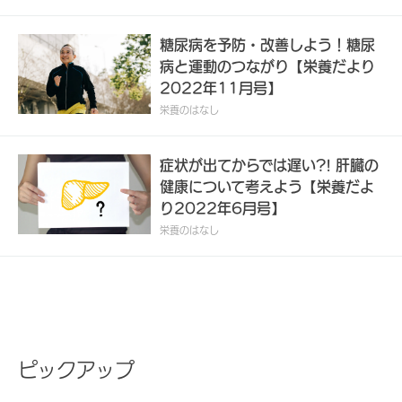
糖尿病を予防・改善しよう！糖尿
病と運動のつながり【栄養だより
2022年11月号】
栄養のはなし
症状が出てからでは遅い?! 肝臓の
健康について考えよう【栄養だよ
り2022年6月号】
栄養のはなし
ピックアップ