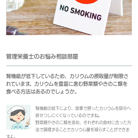
管理栄養士のお悩み相談部屋
腎機能が低下しているため、カリウムの摂取量が制限さ
れています。カリウムを豊富に含む野菜類やきのこ類を
食べる方法はあるのでしょうか。
腎機能の低下により、食事で摂ったカリウムを尿中へ
排せつしにくくなっているのですね。
野菜類やきのこ類を含め、それぞれの食材に合った方
法で調理することでカリウム量を減らすことができま
すよ。