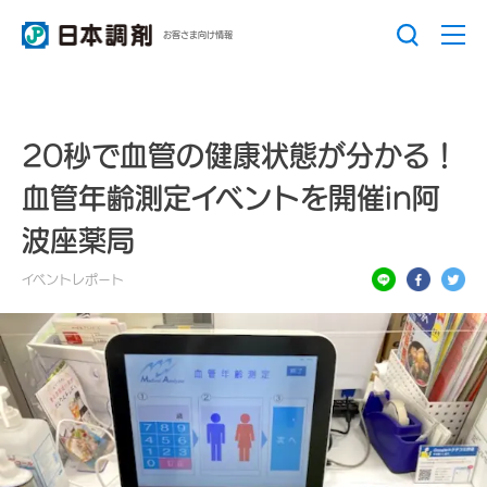
お客さま向け情報
20秒で血管の健康状態が分かる！
血管年齢測定イベントを開催in阿
波座薬局
イベントレポート