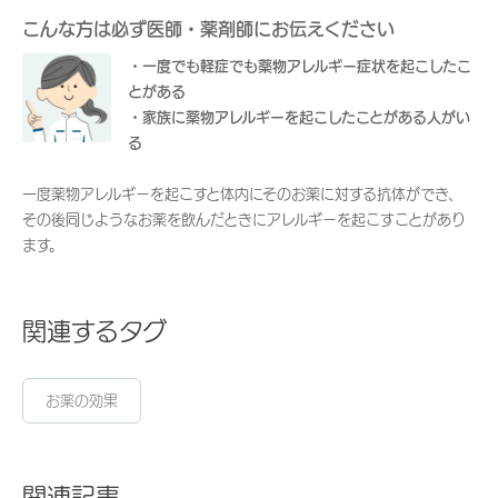
こんな方は必ず医師・薬剤師にお伝えください
・一度でも軽症でも薬物アレルギー症状を起こしたこ
とがある
・家族に薬物アレルギーを起こしたことがある人がい
る
一度薬物アレルギーを起こすと体内にそのお薬に対する抗体ができ、
その後同じようなお薬を飲んだときにアレルギーを起こすことがあり
ます。
関連するタグ
お薬の効果
関連記事