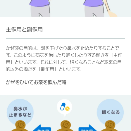
主作用と副作用
かぜ薬の目的は、熱を下げたり鼻水を止めたりすることで
す。このように病気を治したり軽くしたりする働きを「主作
用」といいます。それに対して、眠くなることなど本来の目
的以外の働きを「副作用」といいます。
かぜをひいてお薬を飲んだ時