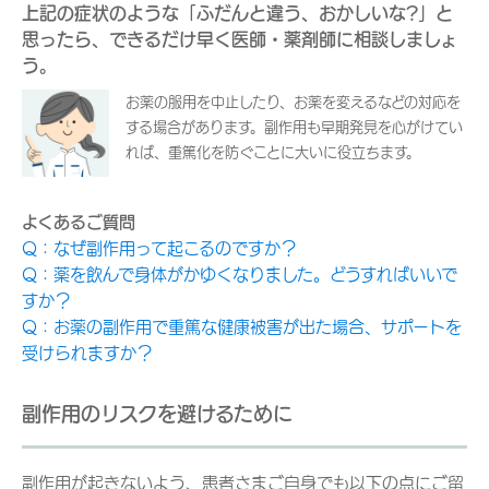
上記の症状のような「ふだんと違う、おかしいな?」と
思ったら、できるだけ早く医師・薬剤師に相談しましょ
う。
お薬の服用を中止したり、お薬を変えるなどの対応を
する場合があります。副作用も早期発見を心がけてい
れば、重篤化を防ぐことに大いに役立ちます。
よくあるご質問
Q：なぜ副作用って起こるのですか？
Q
：薬を飲んで身体がかゆくなりました。どうすればいいで
すか？
Q：お薬の副作用で重篤な健康被害が出た場合、サポートを
受けられますか？
副作用のリスクを避けるために
副作用が起きないよう、患者さまご自身でも以下の点にご留